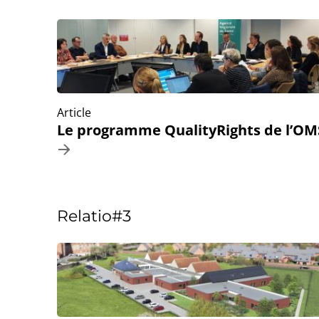
Article
Le programme QualityRights de l’OM
Relatio#3