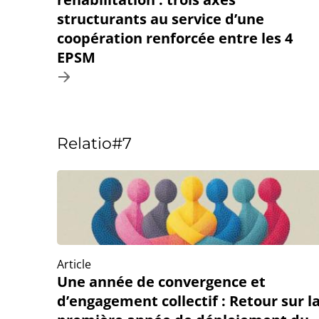
structurants au service d’une
coopération renforcée entre les 4
EPSM
Relatio#7
Article
Une année de convergence et
d’engagement collectif : Retour sur l