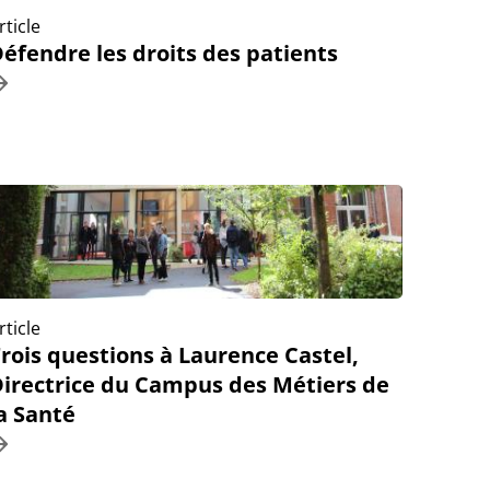
rticle
éfendre les droits des patients
rticle
rois questions à Laurence Castel,
irectrice du Campus des Métiers de
a Santé