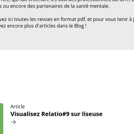
s ou encore des partenaires de la santé mentale.
ez ici toutes les revues en format pdf, et pour vous tenir à 
ez encore plus d'articles dans le Blog !
Article
Visualisez Relatio#9 sur liseuse