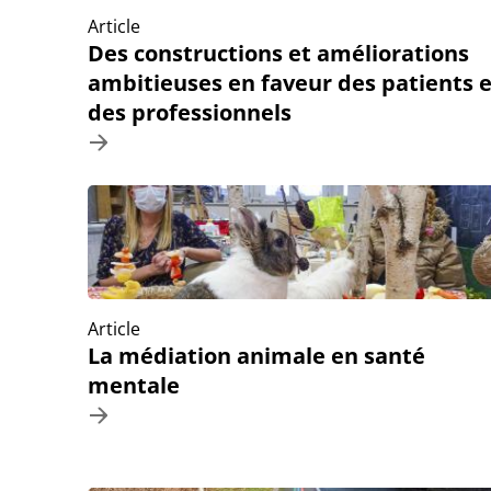
Article
Des constructions et améliorations
ambitieuses en faveur des patients e
des professionnels
Article
La médiation animale en santé
mentale