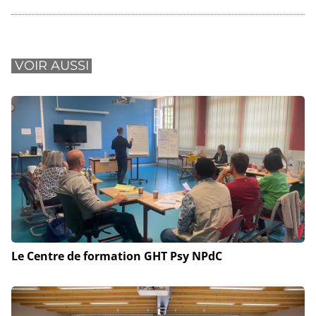
VOIR AUSSI
Le Centre de formation GHT Psy NPdC