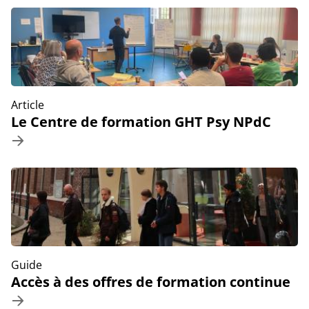
Article
Le Centre de formation GHT Psy NPdC
Guide
Accès à des offres de formation continue