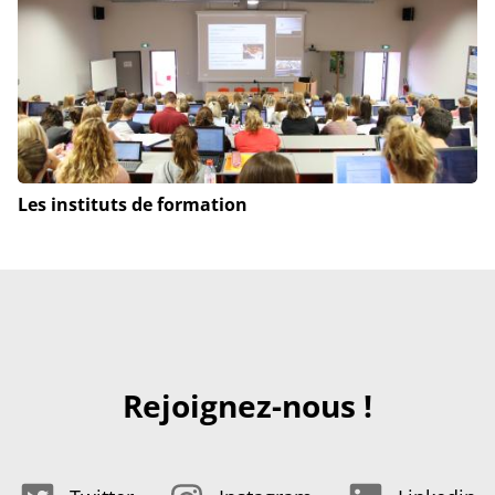
Les instituts de formation
Rejoignez-nous !