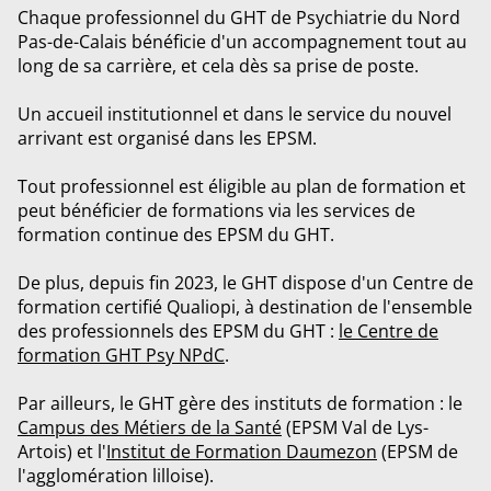
Chaque professionnel du GHT de Psychiatrie du Nord
Pas-de-Calais bénéficie d'un accompagnement tout au
long de sa carrière, et cela dès sa prise de poste.
Un accueil institutionnel et dans le service du nouvel
arrivant est organisé dans les EPSM.
Tout professionnel est éligible au plan de formation et
peut bénéficier de formations via les services de
formation continue des EPSM du GHT.
De plus, depuis fin 2023, le GHT dispose d'un Centre de
formation certifié Qualiopi, à destination de l'ensemble
des professionnels des EPSM du GHT :
le Centre de
formation GHT Psy NPdC
.
Par ailleurs, le GHT gère des instituts de formation : le
Campus des Métiers de la Santé
(EPSM Val de Lys-
Artois) et l'
Institut de Formation Daumezon
(EPSM de
l'agglomération lilloise).