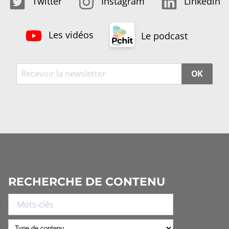
Twitter
Instagram
Linkedin
Les vidéos
Le podcast
OK
RECHERCHE DE CONTENU