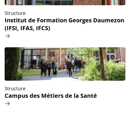
Structure
Institut de Formation Georges Daumezon
(IFSI, IFAS, IFCS)
Structure
Campus des Métiers de la Santé