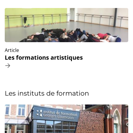
Article
Les formations artistiques
Les instituts de formation