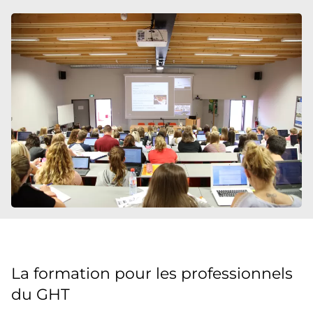
La formation pour les professionnels
du GHT