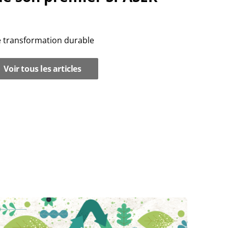
de transformation durable
Voir tous les articles