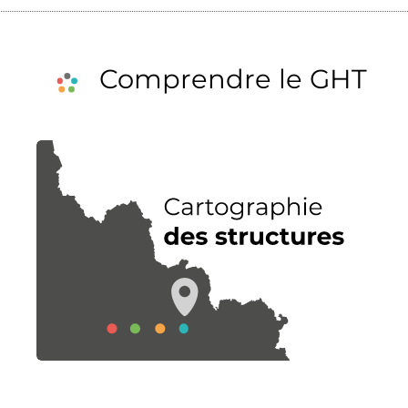
Comprendre le GHT