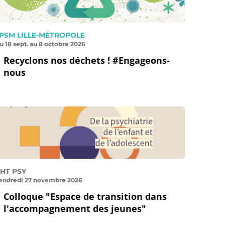
PSM LILLE-MÉTROPOLE
u 18 sept. au 8 octobre 2026
Recyclons nos déchets ! #Engageons-
nous
HT PSY
endredi 27 novembre 2026
Colloque "Espace de transition dans
l'accompagnement des jeunes"