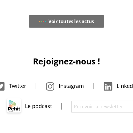
Voir toutes les actus
Rejoignez-nous !
Twitter
Instagram
Linked
Le podcast