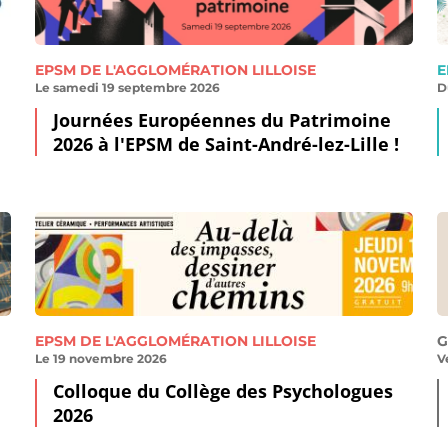
EPSM DE L'AGGLOMÉRATION LILLOISE
E
Le samedi 19 septembre 2026
D
Journées Européennes du Patrimoine
2026 à l'EPSM de Saint-André-lez-Lille !
EPSM DE L'AGGLOMÉRATION LILLOISE
G
Le 19 novembre 2026
V
Colloque du Collège des Psychologues
2026