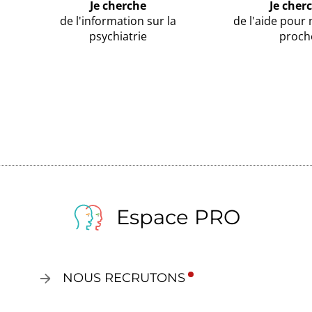
Je cherche
Je cher
de l'information sur la
de l'aide pour
psychiatrie
proch
Espace PRO
NOUS RECRUTONS