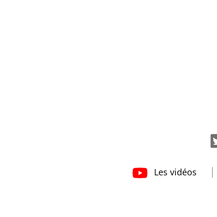
Les vidéos