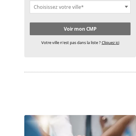
Choisissez votre ville*
Votre ville n'est pas dans la liste ?
Cliquez ici