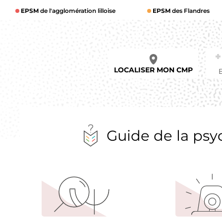
EPSM
de l'agglomération lilloise
EPSM
des Flandres
LOCALISER MON CMP
Guide de la psy