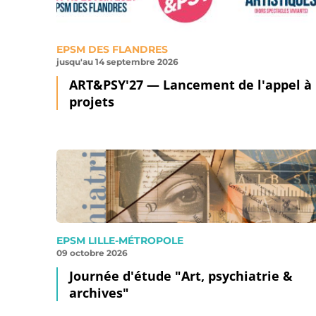
EPSM DES FLANDRES
jusqu'au 14 septembre 2026
ART&PSY'27 — Lancement de l'appel à
projets
EPSM LILLE-MÉTROPOLE
09 octobre 2026
Journée d'étude "Art, psychiatrie &
archives"