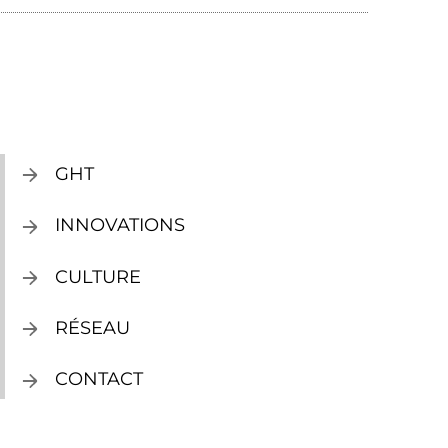
GHT
INNOVATIONS
CULTURE
RÉSEAU
CONTACT