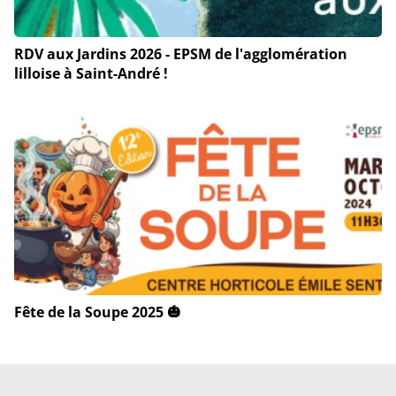
RDV aux Jardins 2026 - EPSM de l'agglomération
lilloise à Saint-André !
Fête de la Soupe 2025 🎃