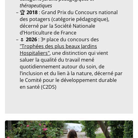
thérapeutiques
🏆
2018
: Grand Prix du Concours national
des potagers (catégorie pédagogique),
décerné par la Société Nationale
d’Horticulture de France
🌷
2026
: 3ᵉ place du concours des
"Trophées des plus beaux Jardins
Hospitaliers"
, une distinction qui vient
saluer la qualité du travail mené
quotidiennement autour du soin, de
l’inclusion et du lien à la nature, décerné par
le Comité pour le développement durable
en santé (C2DS)