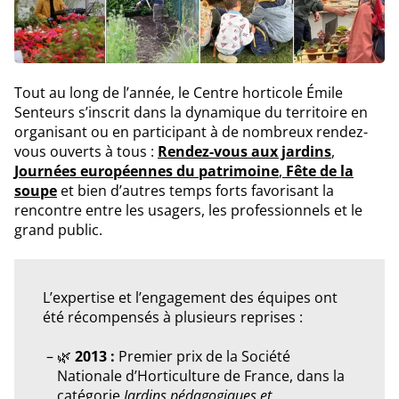
Tout au long de l’année, le Centre horticole Émile
Senteurs s’inscrit dans la dynamique du territoire en
organisant ou en participant à de nombreux rendez-
vous ouverts à tous :
Rendez-vous aux jardins
,
Journées européennes du patrimoine
,
Fête de la
soupe
et bien d’autres temps forts favorisant la
rencontre entre les usagers, les professionnels et le
grand public.
L’expertise et l’engagement des équipes ont
été récompensés à plusieurs reprises :
🌿
2013 :
Premier prix de la Société
Nationale d’Horticulture de France, dans la
catégorie
Jardins pédagogiques et