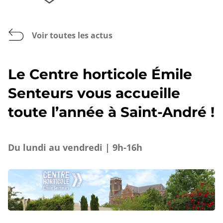
Voir toutes les actus
Le Centre horticole Émile
Senteurs vous accueille
toute l’année à Saint-André !
Du lundi au vendredi | 9h-16h