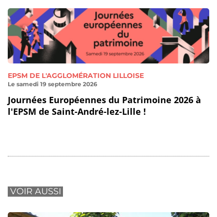
EPSM DE L'AGGLOMÉRATION LILLOISE
Le samedi 19 septembre 2026
Journées Européennes du Patrimoine 2026 à
l'EPSM de Saint-André-lez-Lille !
VOIR AUSSI