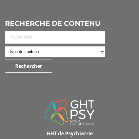
RECHERCHE DE CONTENU
INFORMATIONS
DE
CONTACT
GHT de Psychiatrie