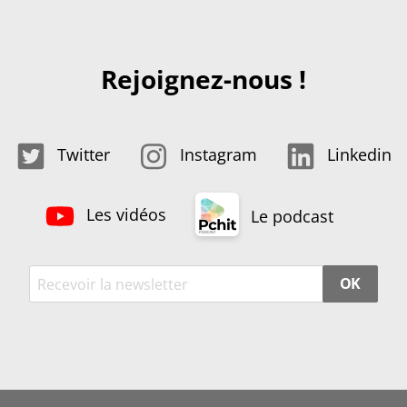
Rejoignez-nous !
Twitter
Instagram
Linkedin
Les vidéos
Le podcast
OK