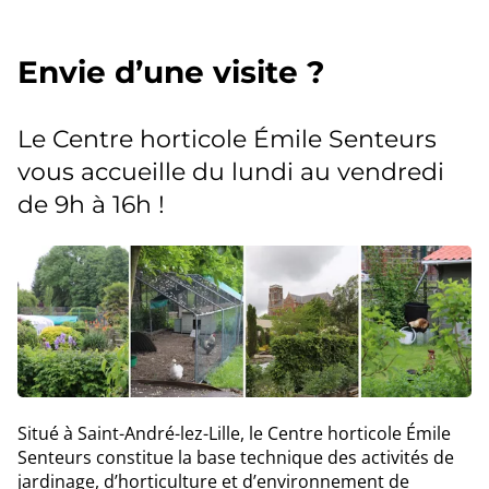
Envie d’une visite ?
Le Centre horticole Émile Senteurs
vous accueille du lundi au vendredi
de 9h à 16h !
Situé à Saint-André-lez-Lille, le Centre horticole Émile
Senteurs constitue la base technique des activités de
jardinage, d’horticulture et d’environnement de