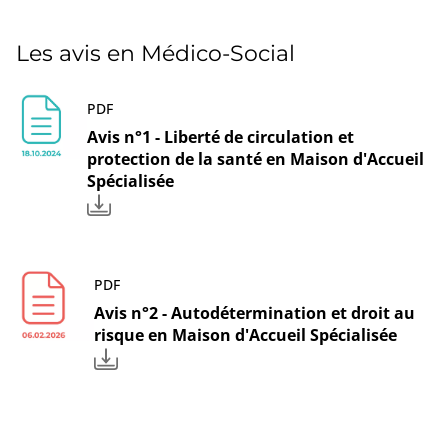
Les avis en Médico-Social
PDF
Avis n°1 - Liberté de circulation et
protection de la santé en Maison d'Accueil
Spécialisée
PDF
Avis n°2 - Autodétermination et droit au
risque en Maison d'Accueil Spécialisée