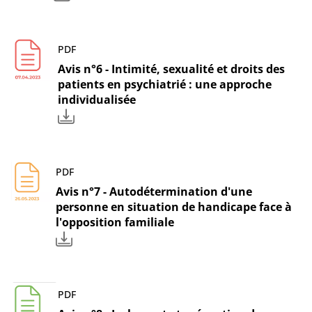
PDF
Avis n°6 - Intimité, sexualité et droits des
patients en psychiatrié : une approche
individualisée
PDF
Avis n°7 - Autodétermination d'une
personne en situation de handicape face à
l'opposition familiale
PDF