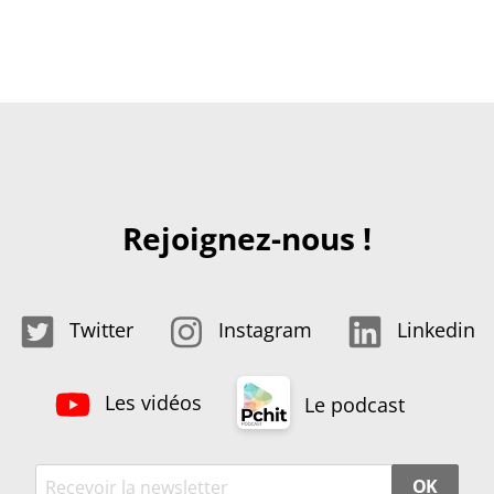
Rejoignez-nous !
Twitter
Instagram
Linkedin
Les vidéos
Le podcast
OK