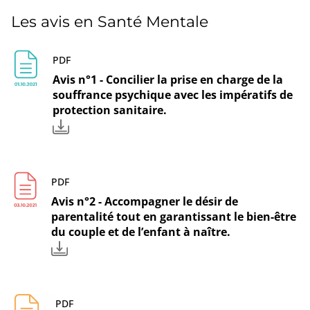
Les avis en Santé Mentale
PDF
Avis n°1 - Concilier la prise en charge de la
souffrance psychique avec les impératifs de
protection sanitaire.
PDF
Avis n°2 - Accompagner le désir de
parentalité tout en garantissant le bien-être
du couple et de l’enfant à naître.
PDF