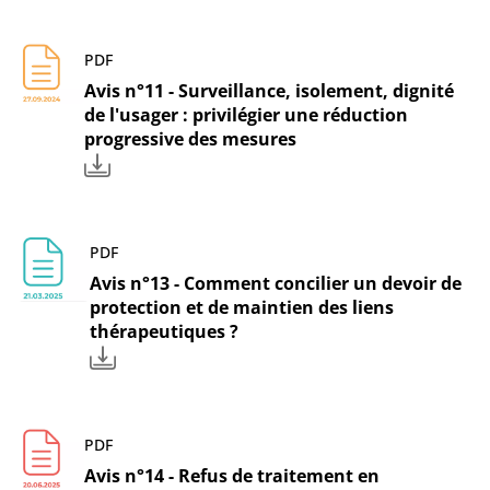
PDF
Avis n°11 - Surveillance, isolement, dignité
de l'usager : privilégier une réduction
progressive des mesures
PDF
Avis n°13 - Comment concilier un devoir de
protection et de maintien des liens
thérapeutiques ?
PDF
Avis n°14 - Refus de traitement en