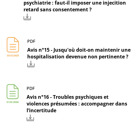
psychiatrie : faut-il imposer une injecition
retard sans consentement ?
PDF
Avis n°15 - Jusqu'où doit-on maintenir une
hospitalisation devenue non pertinente ?
PDF
Avis n°16 - Troubles psychiques et
violences présumées : accompagner dans
l’incertitude