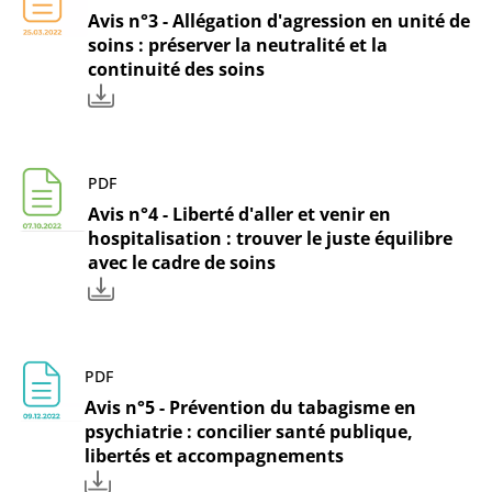
Avis n°3 - Allégation d'agression en unité de
soins : préserver la neutralité et la
continuité des soins
PDF
Avis n°4 - Liberté d'aller et venir en
hospitalisation : trouver le juste équilibre
avec le cadre de soins
PDF
Avis n°5 - Prévention du tabagisme en
psychiatrie : concilier santé publique,
libertés et accompagnements