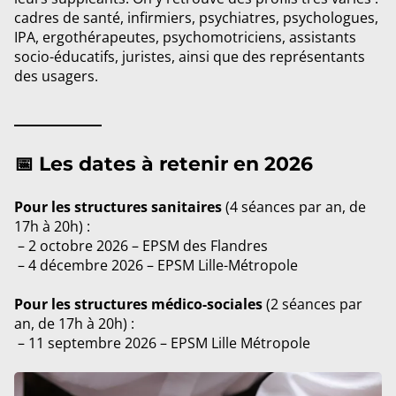
cadres de santé, infirmiers, psychiatres, psychologues,
IPA, ergothérapeutes, psychomotriciens, assistants
socio-éducatifs, juristes, ainsi que des représentants
des usagers.
_________
📅 Les dates à retenir en 2026
Pour les structures sanitaires
(4 séances par an, de
17h à 20h) :
2 octobre 2026 – EPSM des Flandres
4 décembre 2026 – EPSM Lille-Métropole
Pour les structures médico-sociales
(2 séances par
an, de 17h à 20h) :
11 septembre 2026 – EPSM Lille Métropole