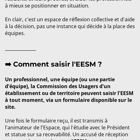
à mieux se positionner en situation.
En clair, c'est un espace de réflexion collective et d'aide
à la décision, pas une instance qui décide à la place des
équipes.
_________
➡️ Comment saisir l'EESM ?
Un professionnel, une équipe (ou une partie
d'équipe), la Commission des Usagers d'un
établissement ou de territoire peuvent saisir l'EESM
à tout moment, via un formulaire disponible sur le
site.
Une fois le formulaire reçu, il est transmis à
l'animateur de l'Espace, qui l'étudie avec le Président
et statue sur sa recevabilité. Un accusé de réception