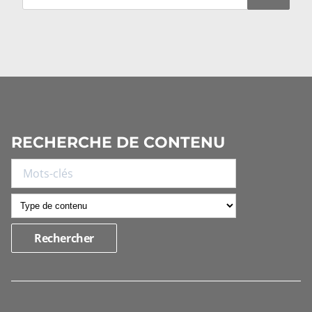
RECHERCHE DE CONTENU