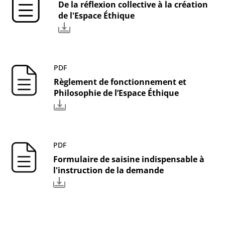
De la réflexion collective à la création
de l'Espace Éthique
PDF
Règlement de fonctionnement et
Philosophie de l’Espace Éthique
PDF
Formulaire de saisine indispensable à
l'instruction de la demande