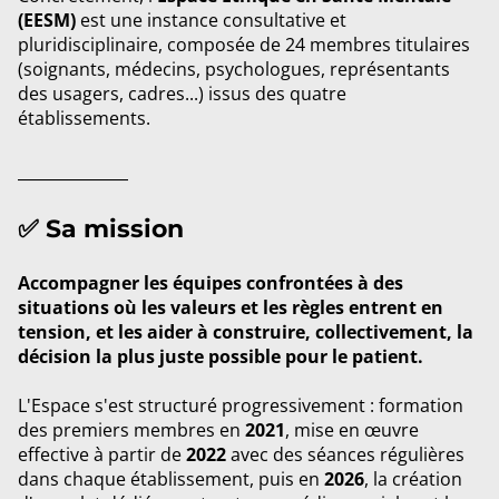
(EESM)
est une instance consultative et
pluridisciplinaire, composée de 24 membres titulaires
(soignants, médecins, psychologues, représentants
des usagers, cadres...) issus des quatre
établissements.
_________
✅ Sa mission
Accompagner les équipes confrontées à des
situations où les valeurs et les règles entrent en
tension, et les aider à construire, collectivement, la
décision la plus juste possible pour le patient.
L'Espace s'est structuré progressivement : formation
des premiers membres en
2021
, mise en œuvre
effective à partir de
2022
avec des séances régulières
dans chaque établissement, puis en
2026
, la création