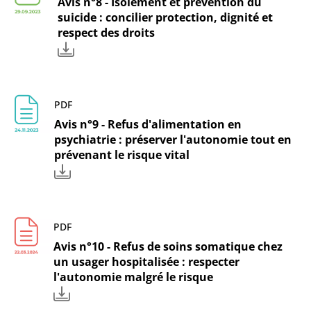
Avis n°8 - Isolement et prévention du
suicide : concilier protection, dignité et
respect des droits
PDF
Avis n°9 - Refus d'alimentation en
psychiatrie : préserver l'autonomie tout en
prévenant le risque vital
PDF
Avis n°10 - Refus de soins somatique chez
un usager hospitalisée : respecter
l'autonomie malgré le risque