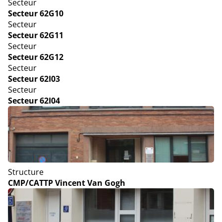
Secteur
Secteur 62G10
Secteur
Secteur 62G11
Secteur
Secteur 62G12
Secteur
Secteur 62I03
Secteur
Secteur 62I04
Structure
CMP/CATTP Vincent Van Gogh