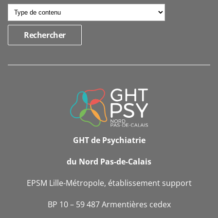
INFORMATIONS
DE
CONTACT
GHT de Psychiatrie
du Nord Pas-de-Calais
EPSM Lille-Métropole, établissement support
BP 10 – 59 487 Armentières cedex