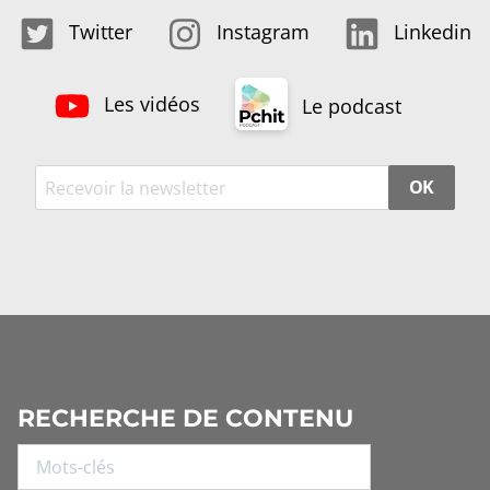
Twitter
Instagram
Linkedin
Les vidéos
Le podcast
OK
RECHERCHE DE CONTENU