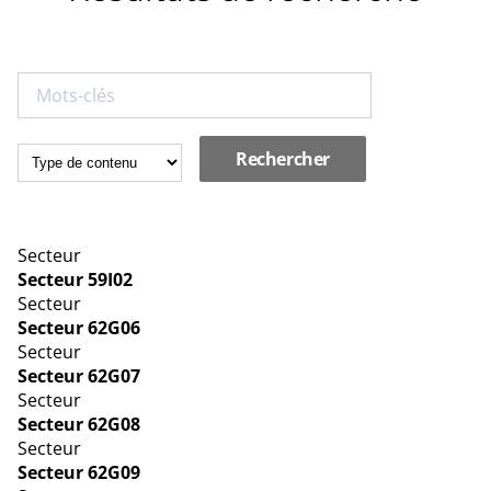
Secteur
Secteur 59I02
Secteur
Secteur 62G06
Secteur
Secteur 62G07
Secteur
Secteur 62G08
Secteur
Secteur 62G09