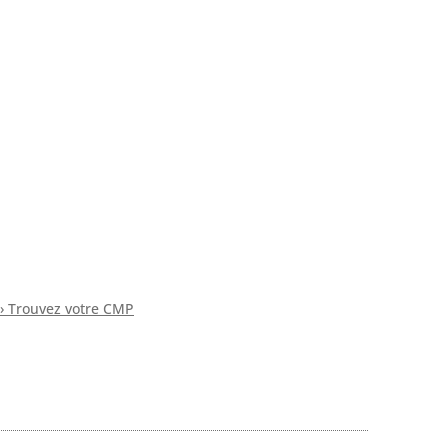
› Trouvez votre CMP