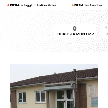
EPSM
de l'agglomération lilloise
EPSM
des Flandres
LOCALISER MON CMP