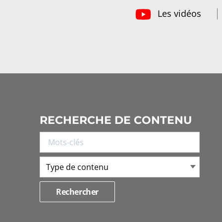
Les vidéos
RECHERCHE DE CONTENU
Type de contenu