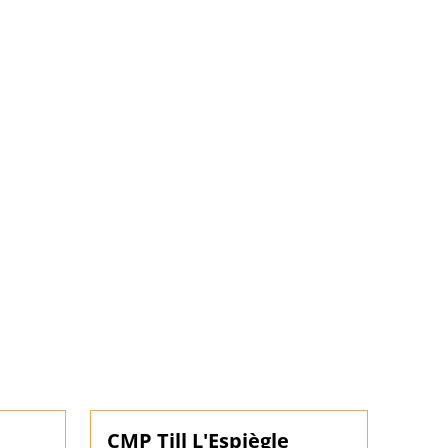
CMP Till L'Espiègle