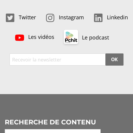
Twitter
Instagram
Linkedin
Les vidéos
Le podcast
OK
RECHERCHE DE CONTENU