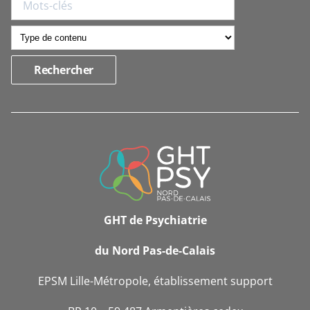
INFORMATIONS
DE
CONTACT
GHT de Psychiatrie
du Nord Pas-de-Calais
EPSM Lille-Métropole, établissement support