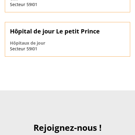
Secteur 59I01
Hôpital de jour Le petit Prince
Hôpitaux de jour
Secteur 59I01
Rejoignez-nous !