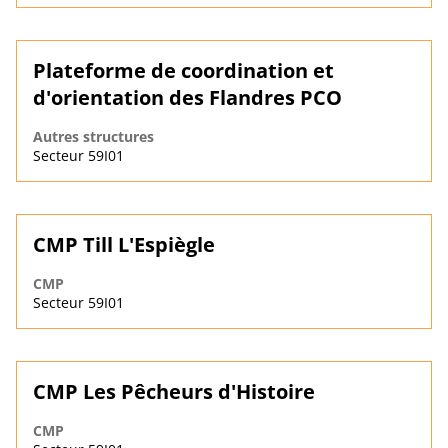
Plateforme de coordination et
d'orientation des Flandres PCO
Autres structures
Secteur 59I01
CMP Till L'Espiègle
CMP
Secteur 59I01
CMP Les Pêcheurs d'Histoire
CMP