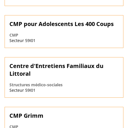
CMP pour Adolescents Les 400 Coups
CMP
Secteur 59I01
Centre d'Entretiens Familiaux du
Littoral
Structures médico-sociales
Secteur 59I01
CMP Grimm
CMP