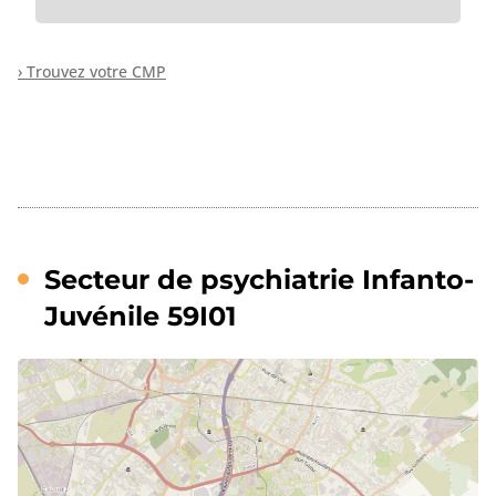
› Trouvez votre CMP
Secteur de psychiatrie Infanto-
Juvénile 59I01