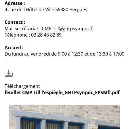
Adresse :
4 rue de l’Hôtel de Ville 59380 Bergues
Contact :
Mail secrétariat : CMP.Till@ghtpsy-npdc.fr
Téléphone : 03 28 43 82 89
Accueil :
Du lundi au vendredi de 9:00 à 12:30 et de 13:30 à 17:00
Téléchargement
feuillet CMP Till l'espiègle_GHTPsynpdc_EPSMfl.pdf