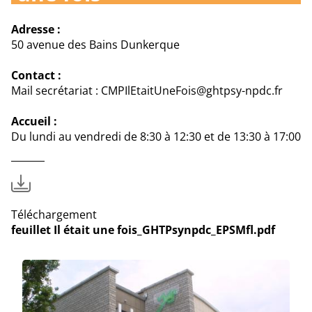
Adresse :
50 avenue des Bains Dunkerque
Contact :
Mail secrétariat : CMPIlEtaitUneFois@ghtpsy-npdc.fr
Accueil :
Du lundi au vendredi de 8:30 à 12:30 et de 13:30 à 17:00
Téléchargement
feuillet Il était une fois_GHTPsynpdc_EPSMfl.pdf