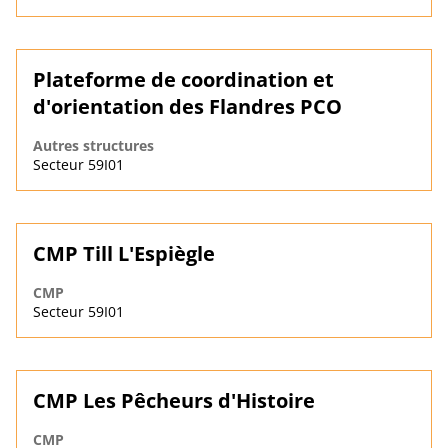
Plateforme de coordination et
d'orientation des Flandres PCO
Autres structures
Secteur 59I01
CMP Till L'Espiègle
CMP
Secteur 59I01
CMP Les Pêcheurs d'Histoire
CMP