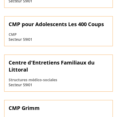
Secteur 59I01
CMP pour Adolescents Les 400 Coups
CMP
Secteur 59I01
Centre d'Entretiens Familiaux du
Littoral
Structures médico-sociales
Secteur 59I01
CMP Grimm