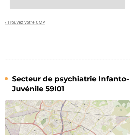
› Trouvez votre CMP
Secteur de psychiatrie Infanto-
Juvénile 59I01