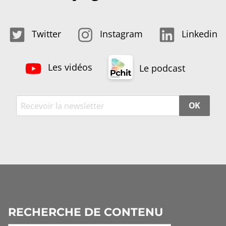
Twitter
Instagram
Linkedin
Les vidéos
Le podcast
OK
RECHERCHE DE CONTENU