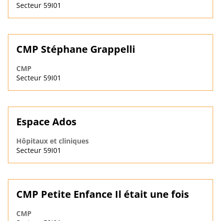
Secteur 59I01
CMP Stéphane Grappelli
CMP
Secteur 59I01
Espace Ados
Hôpitaux et cliniques
Secteur 59I01
CMP Petite Enfance Il était une fois
CMP