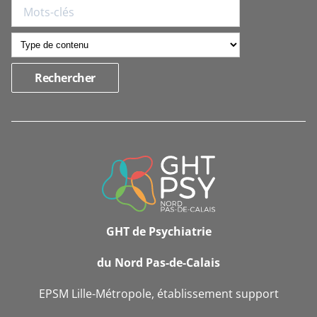
INFORMATIONS
DE
CONTACT
GHT de Psychiatrie
du Nord Pas-de-Calais
EPSM Lille-Métropole, établissement support