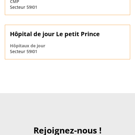
CMP
Secteur 59I01
Hôpital de jour Le petit Prince
Hôpitaux de jour
Secteur 59I01
Rejoignez-nous !