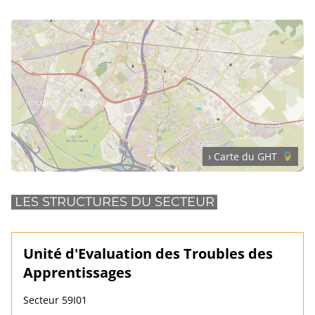
› Carte du GHT
LES STRUCTURES DU SECTEUR
Unité d'Evaluation des Troubles des
Apprentissages
Secteur 59I01