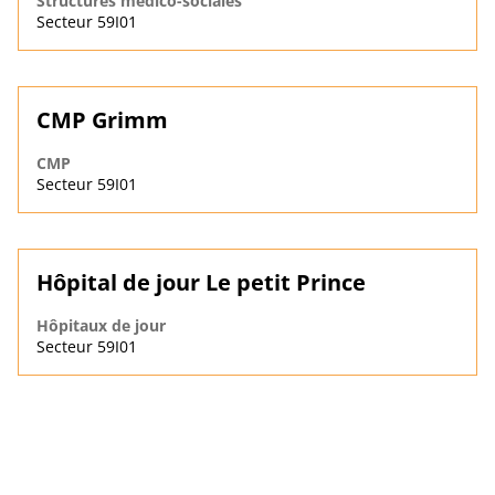
Structures médico-sociales
Secteur 59I01
CMP Grimm
CMP
Secteur 59I01
Hôpital de jour Le petit Prince
Hôpitaux de jour
Secteur 59I01