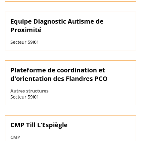
Equipe Diagnostic Autisme de
Proximité
Secteur 59I01
Plateforme de coordination et
d'orientation des Flandres PCO
Autres structures
Secteur 59I01
CMP Till L'Espiègle
CMP