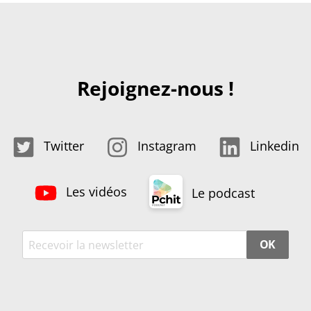
Rejoignez-nous !
Twitter
Instagram
Linkedin
Les vidéos
Le podcast
OK