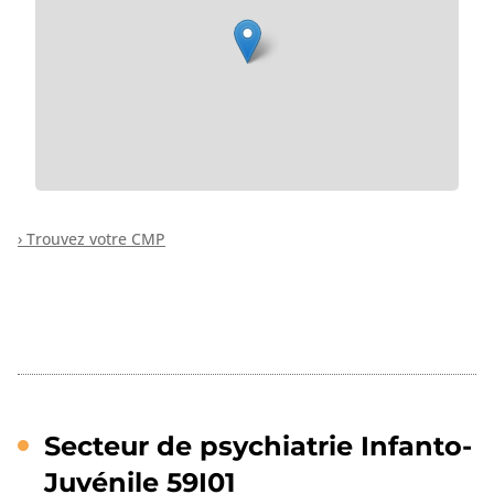
› Trouvez votre CMP
Secteur de psychiatrie Infanto-
Juvénile 59I01