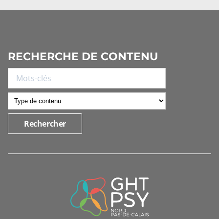
RECHERCHE DE CONTENU
INFORMATIONS
DE
CONTACT