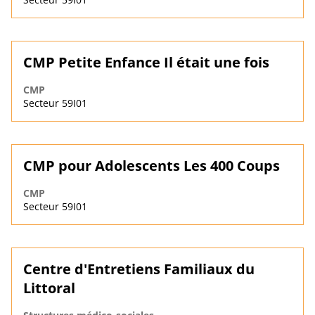
CMP Petite Enfance Il était une fois
CMP
Secteur 59I01
CMP pour Adolescents Les 400 Coups
CMP
Secteur 59I01
Centre d'Entretiens Familiaux du
Littoral