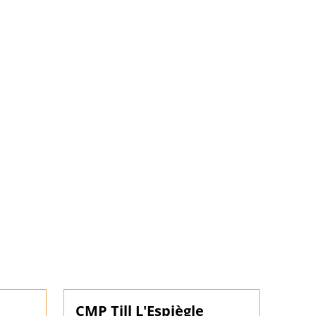
CMP Till L'Espiègle