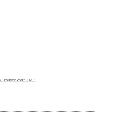
› Trouvez votre CMP