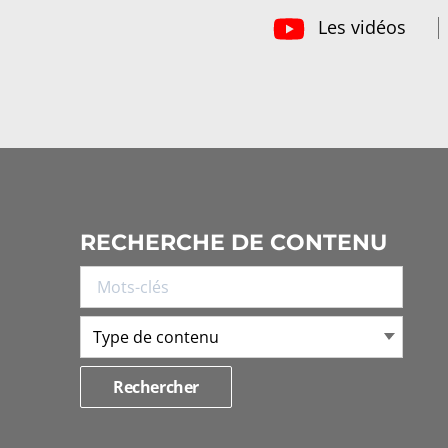
Les vidéos
RECHERCHE DE CONTENU
Type de contenu