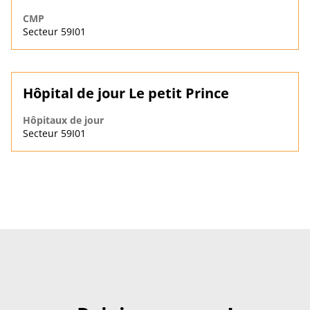
CMP
Secteur 59I01
Hôpital de jour Le petit Prince
Hôpitaux de jour
Secteur 59I01