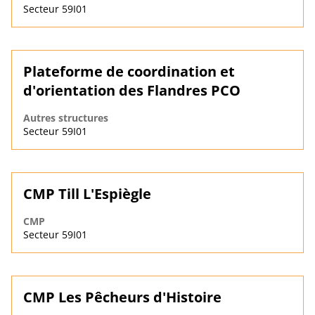
Secteur 59I01
Plateforme de coordination et
d'orientation des Flandres PCO
Autres structures
Secteur 59I01
CMP Till L'Espiègle
CMP
Secteur 59I01
CMP Les Pêcheurs d'Histoire