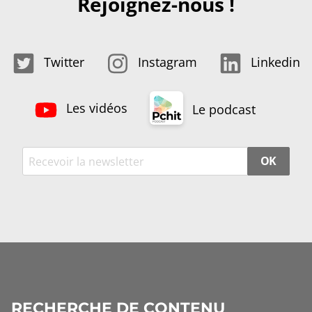
Rejoignez-nous !
Twitter
Instagram
Linkedin
Les vidéos
Le podcast
OK
RECHERCHE DE CONTENU