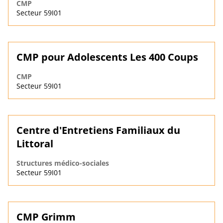
CMP
Secteur 59I01
CMP pour Adolescents Les 400 Coups
CMP
Secteur 59I01
Centre d'Entretiens Familiaux du
Littoral
Structures médico-sociales
Secteur 59I01
CMP Grimm