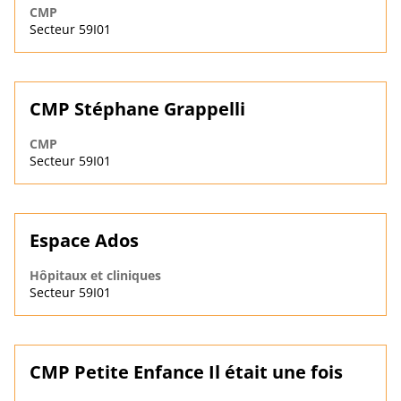
CMP
Secteur 59I01
CMP Stéphane Grappelli
CMP
Secteur 59I01
Espace Ados
Hôpitaux et cliniques
Secteur 59I01
CMP Petite Enfance Il était une fois