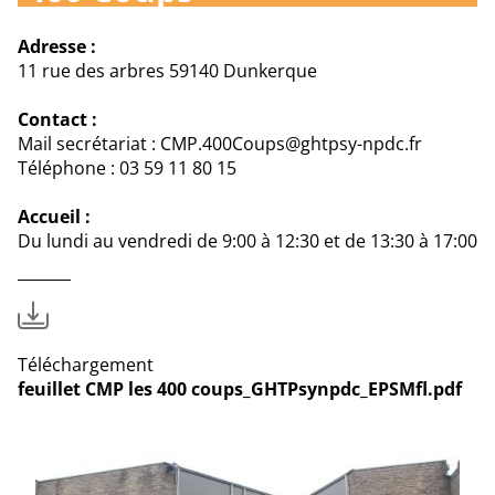
Adresse :
11 rue des arbres 59140 Dunkerque
Contact :
Mail secrétariat : CMP.400Coups@ghtpsy-npdc.fr
Téléphone : 03 59 11 80 15
Accueil :
Du lundi au vendredi de 9:00 à 12:30 et de 13:30 à 17:00
Téléchargement
feuillet CMP les 400 coups_GHTPsynpdc_EPSMfl.pdf