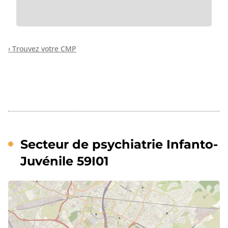
› Trouvez votre CMP
Secteur de psychiatrie Infanto-
Juvénile 59I01