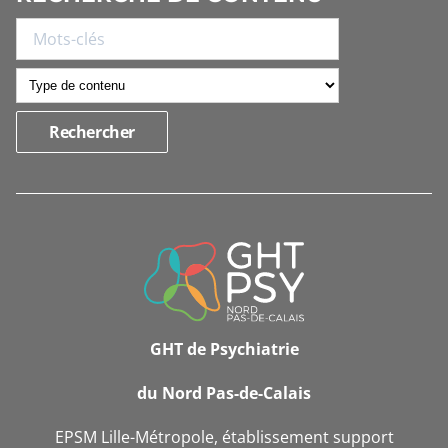
INFORMATIONS
DE
CONTACT
GHT de Psychiatrie
du Nord Pas-de-Calais
EPSM Lille-Métropole, établissement support