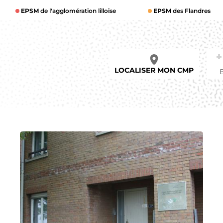
EPSM
de l'agglomération lilloise
EPSM
des Flandres
LOCALISER MON CMP