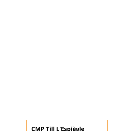
CMP Till L'Espiègle