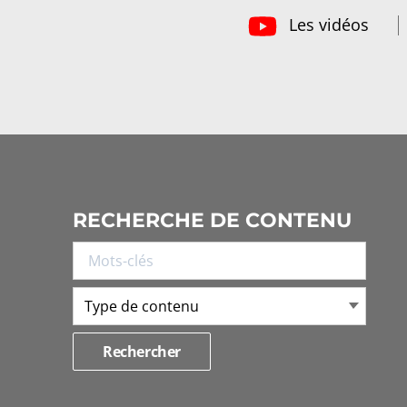
Les vidéos
RECHERCHE DE CONTENU
Type de contenu