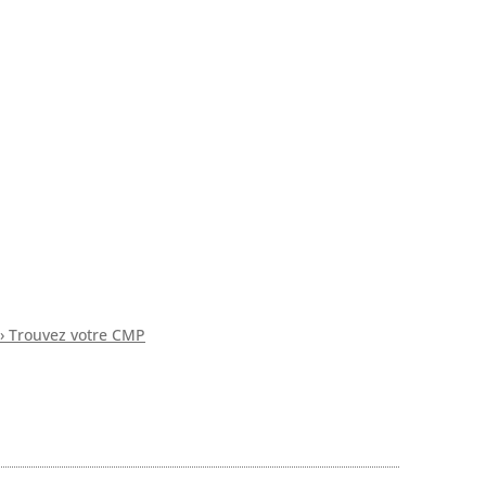
› Trouvez votre CMP