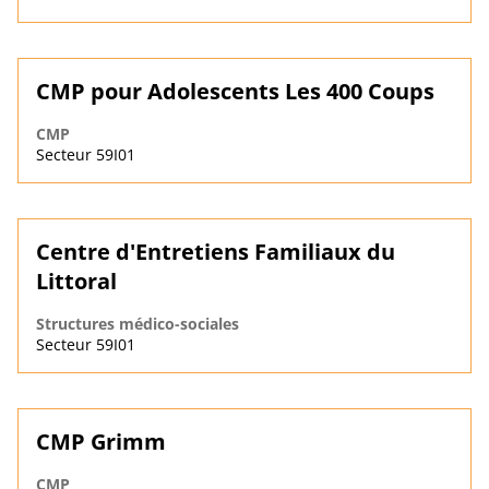
CMP pour Adolescents Les 400 Coups
CMP
Secteur 59I01
Centre d'Entretiens Familiaux du
Littoral
Structures médico-sociales
Secteur 59I01
CMP Grimm
CMP