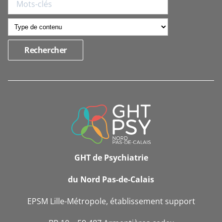
INFORMATIONS
DE
CONTACT
GHT de Psychiatrie
du Nord Pas-de-Calais
EPSM Lille-Métropole, établissement support