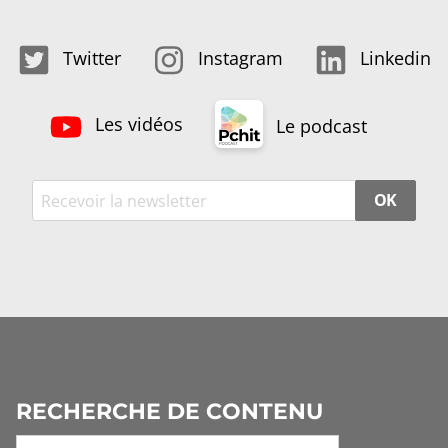
Twitter
Instagram
Linkedin
Les vidéos
Le podcast
OK
RECHERCHE DE CONTENU