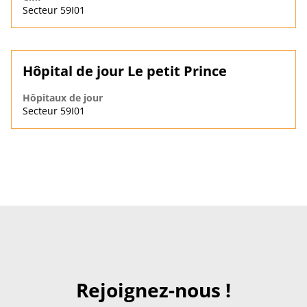
Secteur 59I01
Hôpital de jour Le petit Prince
Hôpitaux de jour
Secteur 59I01
Rejoignez-nous !