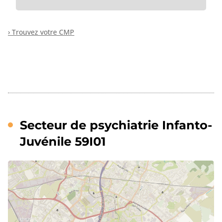
› Trouvez votre CMP
Secteur de psychiatrie Infanto-
Juvénile 59I01