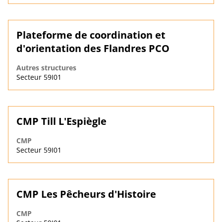
Plateforme de coordination et
d'orientation des Flandres PCO
Autres structures
Secteur 59I01
CMP Till L'Espiègle
CMP
Secteur 59I01
CMP Les Pêcheurs d'Histoire
CMP