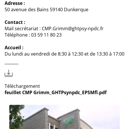
Adresse :
50 avenue des Bains 59140 Dunkerque
Contact :
Mail secrétariat : CMP.Grimm@ghtpsy-npdc.fr
Téléphone : 03 59 11 80 23
Accueil :
Du lundi au vendredi de 8:30 à 12:30 et de 13:30 à 17:00
Téléchargement
feuillet CMP Grimm_GHTPsynpdc_EPSMfl.pdf