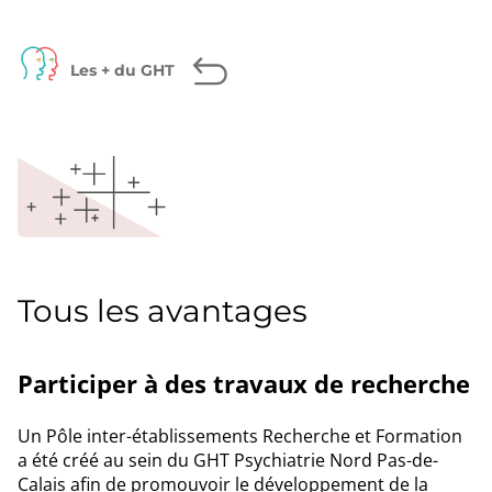
page
Facebook
Twitter
LinkedIn
Les + du GHT
Tous les avantages
Participer à des travaux de recherche
Un Pôle inter-établissements Recherche et Formation
a été créé au sein du GHT Psychiatrie Nord Pas-de-
Calais afin de promouvoir le développement de la