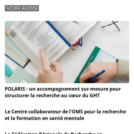
VOIR AUSSI
POLARIS : un accompagnement sur-mesure pour
structurer la recherche au cœur du GHT
Le Centre collaborateur de l'OMS pour la recherche
et la formation en santé mentale