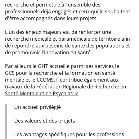
recherche et permettre à l'ensemble des
professionnels déjà engagés et ceux qui le souhaitent
d'être accompagnés dans leurs projets.
L'un des enjeux majeurs est de renforcer une
recherche médicale et paramédicale de territoire afin
de répondre aux besoins de santé des populations et
de promouvoir l'innovation en santé.
Par ailleurs le GHT accueille parmi ses services le
GCS pour la recherche et la formation en santé
mentale et le
CCOMS
. Il contribue également aux
travaux de la
Fédération Régionale de Recherche en
Santé Mentale et en Psychiatrie
.
Un accueil privilégié
Des valeurs et des projets !
Les avantages spécifiques pour les professions