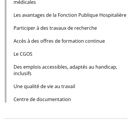
médicales
Les avantages de la Fonction Publique Hospitalière
Participer à des travaux de recherche
Accès à des offres de formation continue
Le CGOS
Des emplois accessibles, adaptés au handicap,
inclusifs
Une qualité de vie au travail
Centre de documentation