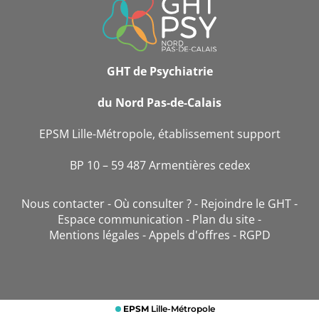
DE
CONTACT
GHT de Psychiatrie
du Nord Pas-de-Calais
EPSM Lille-Métropole, établissement support
BP 10 – 59 487 Armentières cedex
Nous contacter
Où consulter ?
Rejoindre le GHT
Espace communication
Plan du site
Mentions légales
Appels d'offres
RGPD
EPSM
Lille-Métropole