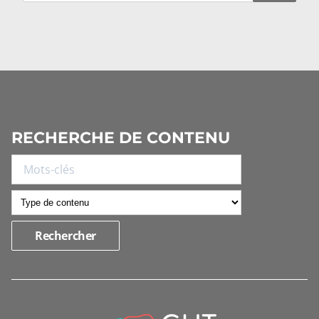
RECHERCHE DE CONTENU
INFORMATIONS