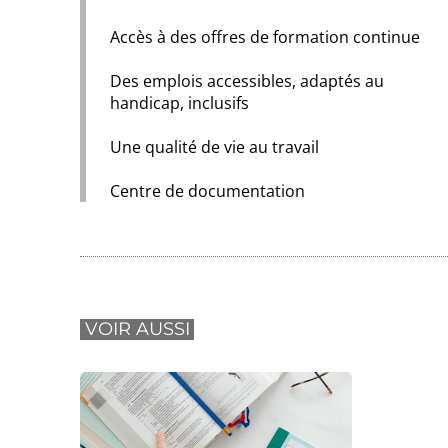
Accès à des offres de formation continue
Des emplois accessibles, adaptés au
handicap, inclusifs
Une qualité de vie au travail
Centre de documentation
VOIR AUSSI