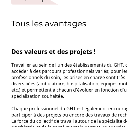
Tous les avantages
Des valeurs et des projets !
Travailler au sein de l'un des établissements du GHT, c
accéder à des parcours professionnels variés; pour le
professionnels du soin, les prises en charge sont très
diversifiées (ambulatoire, hospitalisation, équipes mob
etc.) et permettent à chacun d'évoluer en fonction d'
spécialisation souhaitée.
Chaque professionnel du GHT est également encoura
participer à des projets ou encore des travaux de rec
La force du collectif de travail autour de la spécialité d