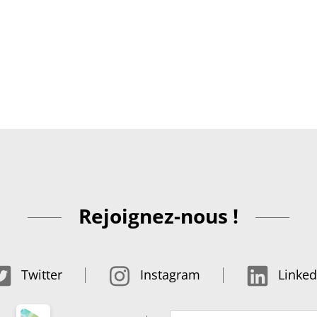
Rejoignez-nous !
Twitter
Instagram
Linked