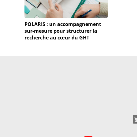
POLARIS : un accompagnement
sur-mesure pour structurer la
recherche au cœur du GHT