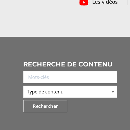
Les vidéos
RECHERCHE DE CONTENU
Type de contenu