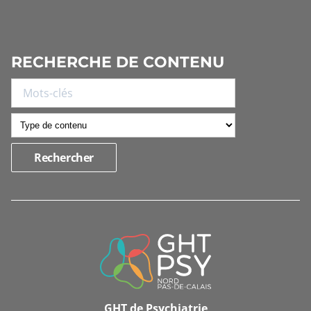
RECHERCHE DE CONTENU
INFORMATIONS
DE
CONTACT
GHT de Psychiatrie