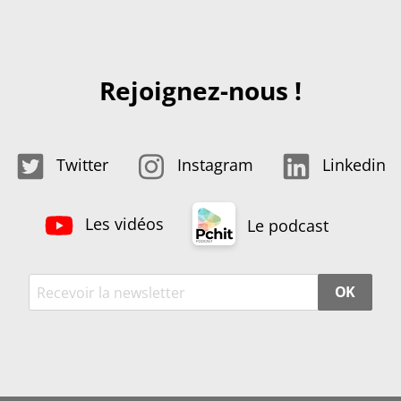
Rejoignez-nous !
Twitter
Instagram
Linkedin
Les vidéos
Le podcast
OK