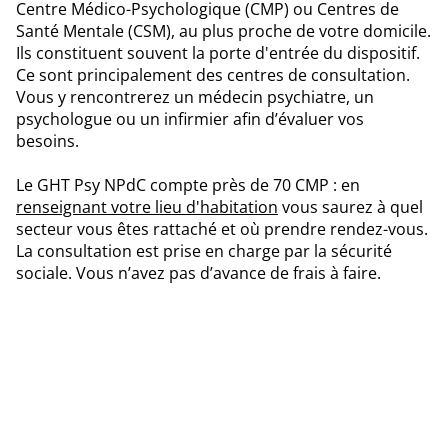
Centre Médico-Psychologique (CMP) ou Centres de
Santé Mentale (CSM), au plus proche de votre domicile.
Ils constituent souvent la porte d'entrée du dispositif.
Ce sont principalement des centres de consultation.
Vous y rencontrerez un médecin psychiatre, un
psychologue ou un infirmier afin d’évaluer vos
besoins.
Le GHT Psy NPdC compte près de 70 CMP : en
renseignant votre lieu d'habitation
vous saurez à quel
secteur vous êtes rattaché et où prendre rendez-vous.
La consultation est prise en charge par la sécurité
sociale. Vous n’avez pas d’avance de frais à faire.