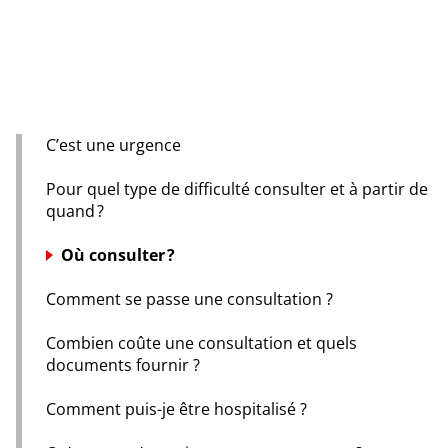
C’est une urgence
Pour quel type de difficulté consulter et à partir de
quand ?
Où consulter ?
Comment se passe une consultation ?
Combien coûte une consultation et quels
documents fournir ?
Comment puis-je être hospitalisé ?