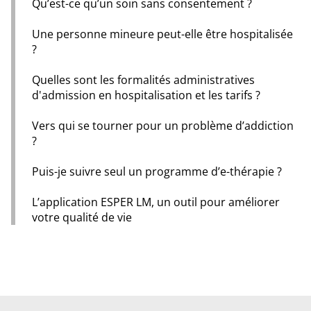
Qu’est-ce qu’un soin sans consentement ?
Une personne mineure peut-elle être hospitalisée
?
Quelles sont les formalités administratives
d'admission en hospitalisation et les tarifs ?
Vers qui se tourner pour un problème d’addiction
?
Puis-je suivre seul un programme d’e-thérapie ?
L’application ESPER LM, un outil pour améliorer
votre qualité de vie