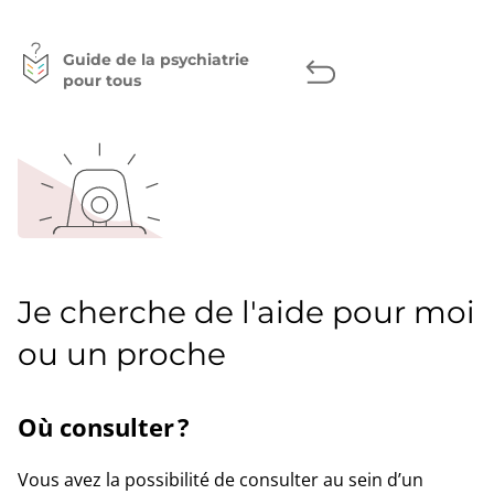
page
Facebook
Twitter
LinkedIn
Guide de la psychiatrie
pour tous
Je cherche de l'aide pour moi
ou un proche
Où consulter ?
Vous avez la possibilité de consulter au sein d’un