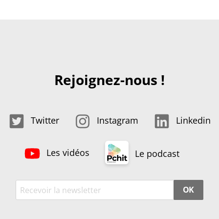
Rejoignez-nous !
Twitter
Instagram
Linkedin
Les vidéos
Le podcast
OK