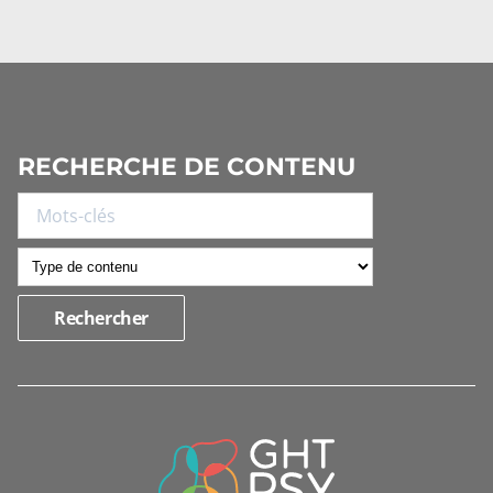
RECHERCHE DE CONTENU
INFORMATIONS
DE