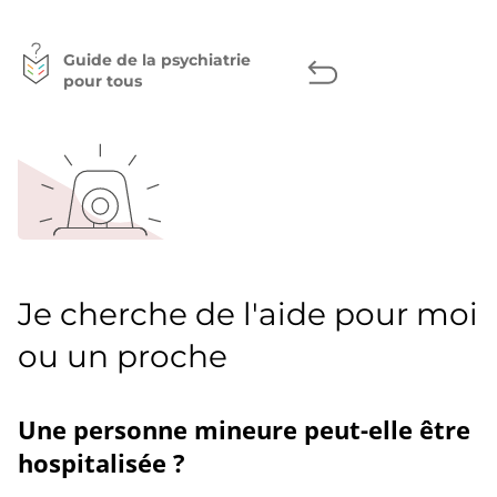
page
Facebook
Twitter
LinkedIn
Guide de la psychiatrie
pour tous
Je cherche de l'aide pour moi
ou un proche
Une personne mineure peut-elle être
hospitalisée ?