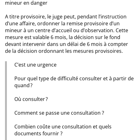
mineur en danger
A titre provisoire, le juge peut, pendant l’instruction
d’une affaire, ordonner la remise provisoire d’un
mineur à un centre d’accueil ou d’observation. Cette
mesure est valable 6 mois, la décision sur le fond
devant intervenir dans un délai de 6 mois à compter
de la décision ordonnant les mesures provisoires.
C’est une urgence
Pour quel type de difficulté consulter et à partir de
quand ?
Où consulter ?
Comment se passe une consultation ?
Combien coûte une consultation et quels
documents fournir ?