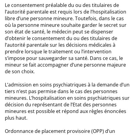
Le consentement préalable du ou des titulaires de
l’autorité parentale est requis lors de l’hospitalisation
libre d’une personne mineure. Toutefois, dans le cas
où la personne mineure souhaite garder le secret sur
son état de santé, le médecin peut se dispenser
d’obtenir le consentement du ou des titulaires de
l’autorité parentale sur les décisions médicales à
prendre lorsque le traitement ou l’intervention
s’impose pour sauvegarder sa santé. Dans ce cas, le
mineur se fait accompagner d’une personne majeure
de son choix.
L’admission en soins psychiatriques à la demande d’un
tiers n’est pas permise dans le cas des personnes
mineures. L’hospitalisation en soins psychiatriques sur
décision du représentant de l’Etat des personnes
mineures est possible et répond aux règles énoncées
plus haut.
Ordonnance de placement provisoire (OPP) d’un