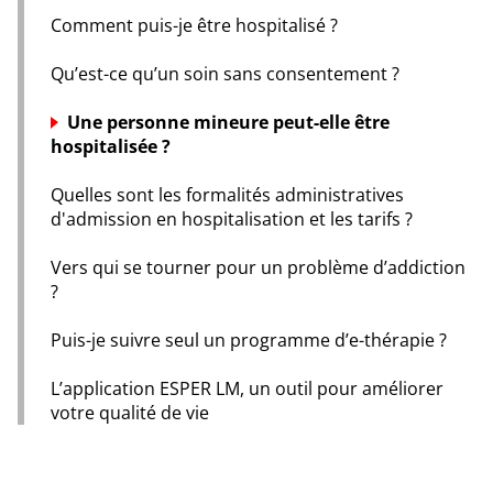
Comment puis-je être hospitalisé ?
Qu’est-ce qu’un soin sans consentement ?
Une personne mineure peut-elle être
hospitalisée ?
Quelles sont les formalités administratives
d'admission en hospitalisation et les tarifs ?
Vers qui se tourner pour un problème d’addiction
?
Puis-je suivre seul un programme d’e-thérapie ?
L’application ESPER LM, un outil pour améliorer
votre qualité de vie