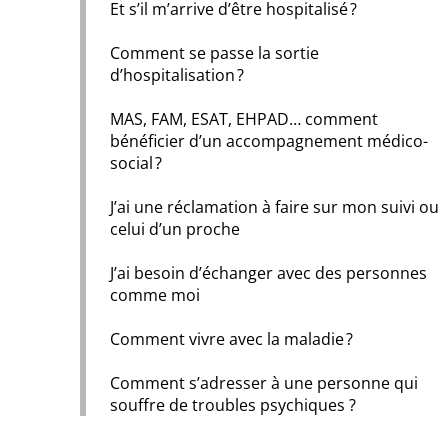
Et s’il m’arrive d’être hospitalisé ?
Comment se passe la sortie
d’hospitalisation ?
MAS, FAM, ESAT, EHPAD… comment
bénéficier d’un accompagnement médico-
social ?
J’ai une réclamation à faire sur mon suivi ou
celui d’un proche
J’ai besoin d’échanger avec des personnes
comme moi
Comment vivre avec la maladie ?
Comment s’adresser à une personne qui
souffre de troubles psychiques ?