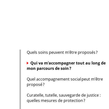
Quels soins peuvent m’être proposés ?
Qui va m’accompagner tout au long de
mon parcours de soin ?
Quel accompagnement social peut m’être
proposé ?
Curatelle, tutelle, sauvegarde de justice :
quelles mesures de protection ?