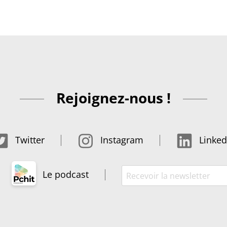
Rejoignez-nous !
Twitter
Instagram
Linked
Le podcast