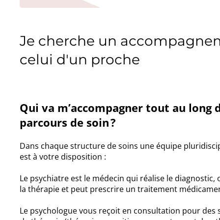
Je cherche un accompagnem
celui d'un proche
Qui va m’accompagner tout au long 
parcours de soin ?
Dans chaque structure de soins une équipe pluridiscip
est à votre disposition :
Le psychiatre est le médecin qui réalise le diagnostic,
la thérapie et peut prescrire un traitement médicame
Le psychologue vous reçoit en consultation pour des