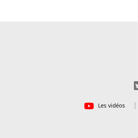
Les vidéos