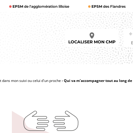
EPSM
de l'agglomération lilloise
EPSM
des Flandres
LOCALISER MON CMP
dans mon suivi ou celui d'un proche
Qui va m’accompagner tout au long de 