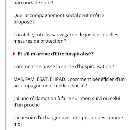
parcours de soin ?
Quel accompagnement social peut m’être
proposé ?
Curatelle, tutelle, sauvegarde de justice : quelles
mesures de protection ?
Et s’il m’arrive d’être hospitalisé ?
Comment se passe la sortie d’hospitalisation ?
MAS, FAM, ESAT, EHPAD… comment bénéficier d’un
accompagnement médico-social ?
J’ai une réclamation à faire sur mon suivi ou celui
d’un proche
J’ai besoin d’échanger avec des personnes comme
moi