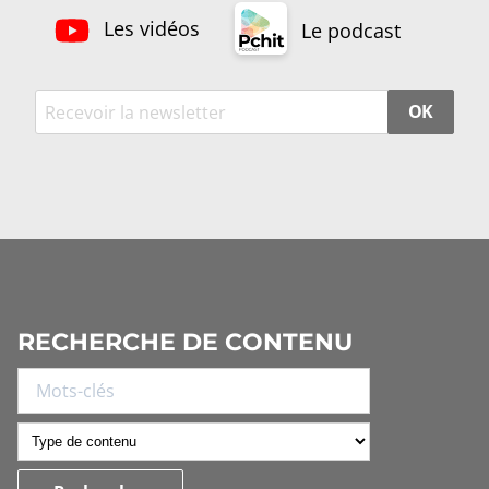
Les vidéos
Le podcast
OK
RECHERCHE DE CONTENU