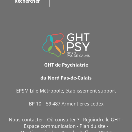
INFORMATIONS
DE
CONTACT
GHT de Psychiatrie
du Nord Pas-de-Calais
EPSM Lille-Métropole, établissement support
BP 10 – 59 487 Armentières cedex
Nous contacter
Où consulter ?
Rejoindre le GHT
Espace communication
Plan du site