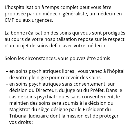
L’hospitalisation à temps complet peut vous être
proposée par un médecin généraliste, un médecin en
CMP ou aux urgences.
La bonne réalisation des soins qui vous sont prodigués
au cours de votre hospitalisation repose sur le respect
d’un projet de soins défini avec votre médecin.
Selon les circonstances, vous pouvez être admis :
en soins psychiatriques libres ; vous venez à l’hôpital
de votre plein gré pour recevoir des soins.
en soins psychiatriques sans consentement, sur
décision du Directeur, du Juge ou du Préfet. Dans le
cas de soins psychiatriques sans consentement, le
maintien des soins sera soumis à la décision du
Magistrat du siège désigné par le Président du
Tribunal Judiciaire dont la mission est de protéger
vos droits :