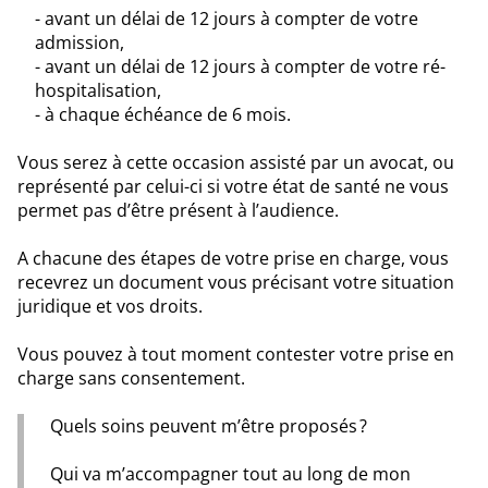
- avant un délai de 12 jours à compter de votre
admission,
- avant un délai de 12 jours à compter de votre ré-
hospitalisation,
- à chaque échéance de 6 mois.
Vous serez à cette occasion assisté par un avocat, ou
représenté par celui-ci si votre état de santé ne vous
permet pas d’être présent à l’audience.
A chacune des étapes de votre prise en charge, vous
recevrez un document vous précisant votre situation
juridique et vos droits.
Vous pouvez à tout moment contester votre prise en
charge sans consentement.
Quels soins peuvent m’être proposés ?
Qui va m’accompagner tout au long de mon