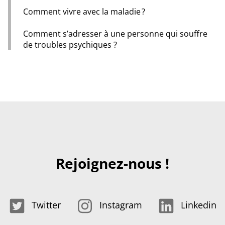
Comment vivre avec la maladie ?
Comment s’adresser à une personne qui souffre
de troubles psychiques ?
Rejoignez-nous !
Twitter
Instagram
Linkedin