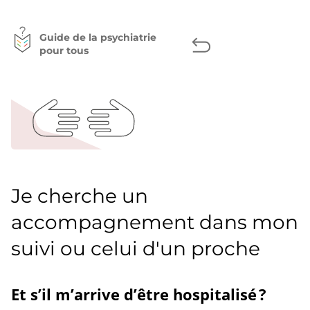
page
Facebook
Twitter
LinkedIn
Guide de la psychiatrie
pour tous
Je cherche un
accompagnement dans mon
suivi ou celui d'un proche
Et s’il m’arrive d’être hospitalisé ?