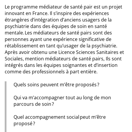
Le programme médiateur de santé pair est un projet
innovant en France. Il s’inspire des expériences
étrangères d’intégration d’anciens usagers de la
psychiatrie dans des équipes de soin en santé
mentale. Les médiateurs de santé pairs sont des
personnes ayant une expérience significative de
rétablissement en tant qu’usager de la psychiatrie.
Après avoir obtenu une Licence Sciences Sanitaires et
Sociales, mention médiateurs de santé pairs, Ils sont
intégrés dans les équipes soignantes et d’insertion
comme des professionnels à part entière.
Quels soins peuvent m’être proposés ?
Qui va m’accompagner tout au long de mon
parcours de soin ?
Quel accompagnement social peut m’être
proposé ?