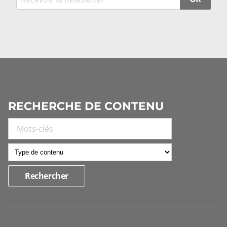
RECHERCHE DE CONTENU