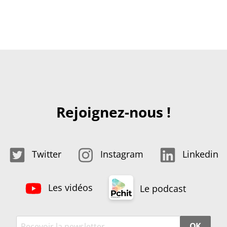
Rejoignez-nous !
Twitter
Instagram
Linkedin
Les vidéos
Le podcast
OK