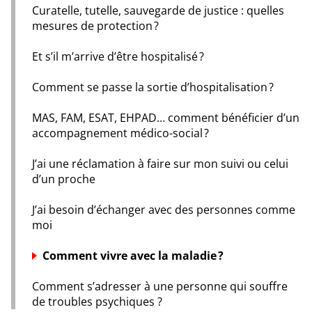
Curatelle, tutelle, sauvegarde de justice : quelles
mesures de protection ?
Et s’il m’arrive d’être hospitalisé ?
Comment se passe la sortie d’hospitalisation ?
MAS, FAM, ESAT, EHPAD… comment bénéficier d’un
accompagnement médico-social ?
J’ai une réclamation à faire sur mon suivi ou celui
d’un proche
J’ai besoin d’échanger avec des personnes comme
moi
Comment vivre avec la maladie ?
Comment s’adresser à une personne qui souffre
de troubles psychiques ?