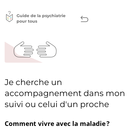
page
Facebook
Twitter
LinkedIn
Guide de la psychiatrie
pour tous
Je cherche un
accompagnement dans mon
suivi ou celui d'un proche
Comment vivre avec la maladie ?