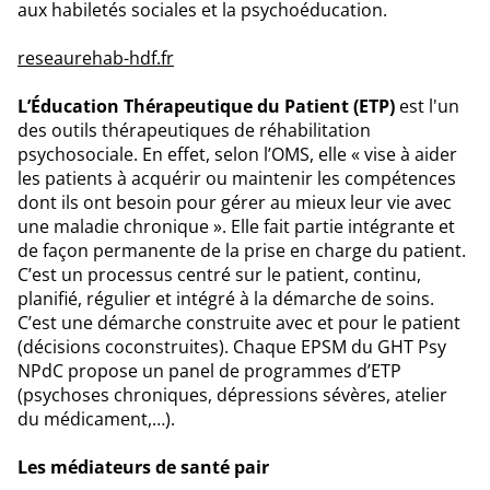
aux habiletés sociales et la psychoéducation.
reseaurehab-hdf.fr
L’Éducation Thérapeutique du Patient (ETP)
est l'un
des outils thérapeutiques de réhabilitation
psychosociale. En effet, selon l’OMS, elle « vise à aider
les patients à acquérir ou maintenir les compétences
dont ils ont besoin pour gérer au mieux leur vie avec
une maladie chronique ». Elle fait partie intégrante et
de façon permanente de la prise en charge du patient.
C’est un processus centré sur le patient, continu,
planifié, régulier et intégré à la démarche de soins.
C’est une démarche construite avec et pour le patient
(décisions coconstruites). Chaque EPSM du GHT Psy
NPdC propose un panel de programmes d’ETP
(psychoses chroniques, dépressions sévères, atelier
du médicament,…).
Les médiateurs de santé pair