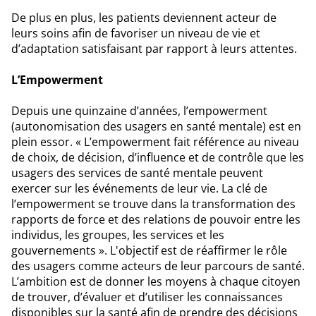
De plus en plus, les patients deviennent acteur de
leurs soins afin de favoriser un niveau de vie et
d’adaptation satisfaisant par rapport à leurs attentes.
L’Empowerment
Depuis une quinzaine d’années, l’empowerment
(autonomisation des usagers en santé mentale) est en
plein essor. « L’empowerment fait référence au niveau
de choix, de décision, d’influence et de contrôle que les
usagers des services de santé mentale peuvent
exercer sur les événements de leur vie. La clé de
l’empowerment se trouve dans la transformation des
rapports de force et des relations de pouvoir entre les
individus, les groupes, les services et les
gouvernements ». L'objectif est de réaffirmer le rôle
des usagers comme acteurs de leur parcours de santé.
L’ambition est de donner les moyens à chaque citoyen
de trouver, d’évaluer et d’utiliser les connaissances
disponibles sur la santé afin de prendre des décisions