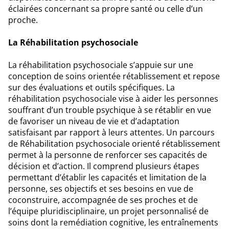
éclairées concernant sa propre santé ou celle d’un
proche.
La Réhabilitation psychosociale
La réhabilitation psychosociale s’appuie sur une
conception de soins orientée rétablissement et repose
sur des évaluations et outils spécifiques. La
réhabilitation psychosociale vise à aider les personnes
souffrant d’un trouble psychique à se rétablir en vue
de favoriser un niveau de vie et d’adaptation
satisfaisant par rapport à leurs attentes. Un parcours
de Réhabilitation psychosociale orienté rétablissement
permet à la personne de renforcer ses capacités de
décision et d’action. Il comprend plusieurs étapes
permettant d’établir les capacités et limitation de la
personne, ses objectifs et ses besoins en vue de
coconstruire, accompagnée de ses proches et de
l’équipe pluridisciplinaire, un projet personnalisé de
soins dont la remédiation cognitive, les entraînements