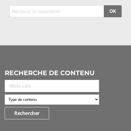
OK
RECHERCHE DE CONTENU