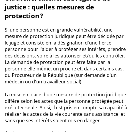
justice : quelles mesures de
protection ?
Si une personne est en grande vulnérabilité, une
mesure de protection juridique peut être décidée par
le juge et consiste en la désignation d'une tierce
personne pour l'aider à protéger ses intérêts, prendre
des décisions, voire à les autoriser et/ou les contrôler.
La demande de protection peut être faite par la
personne elle-même, un proche et, dans certains cas,
du Procureur de la République (sur demande d'un
médecin ou d'un travailleur social).
La mise en place d'une mesure de protection juridique
diffère selon les actes que la personne protégée peut
exécuter seule. Ainsi, il est pris en compte sa capacité à
réaliser les actes de la vie courante sans assistance, et
sans que ses intérêts soient mis en danger.