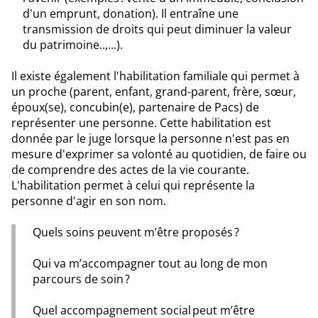
d'un emprunt, donation). Il entraîne une
transmission de droits qui peut diminuer la valeur
du patrimoine..,...).
Il existe également l'habilitation familiale qui permet à
un proche (parent, enfant, grand-parent, frère, sœur,
époux(se), concubin(e), partenaire de Pacs) de
représenter une personne. Cette habilitation est
donnée par le juge lorsque la personne n'est pas en
mesure d'exprimer sa volonté au quotidien, de faire ou
de comprendre des actes de la vie courante.
L'habilitation permet à celui qui représente la
personne d'agir en son nom.
Quels soins peuvent m’être proposés ?
Qui va m’accompagner tout au long de mon
parcours de soin ?
Quel accompagnement social peut m’être