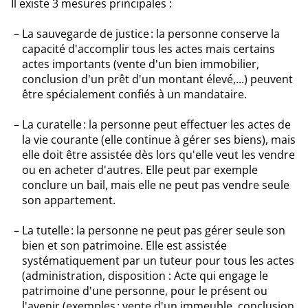
Il existe 3 mesures principales :
La sauvegarde de justice : la personne conserve la
capacité d'accomplir tous les actes mais certains
actes importants (vente d'un bien immobilier,
conclusion d'un prêt d'un montant élevé,...) peuvent
être spécialement confiés à un mandataire.
La curatelle : la personne peut effectuer les actes de
la vie courante (elle continue à gérer ses biens), mais
elle doit être assistée dès lors qu'elle veut les vendre
ou en acheter d'autres. Elle peut par exemple
conclure un bail, mais elle ne peut pas vendre seule
son appartement.
La tutelle : la personne ne peut pas gérer seule son
bien et son patrimoine. Elle est assistée
systématiquement par un tuteur pour tous les actes
(administration, disposition : Acte qui engage le
patrimoine d'une personne, pour le présent ou
l'avenir (exemples : vente d'un immeuble, conclusion