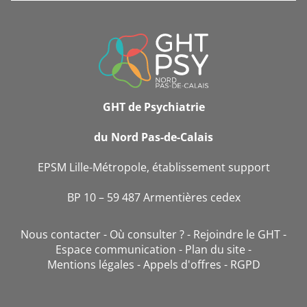
INFORMATIONS
DE
CONTACT
GHT de Psychiatrie
du Nord Pas-de-Calais
EPSM Lille-Métropole, établissement support
BP 10 – 59 487 Armentières cedex
Nous contacter
Où consulter ?
Rejoindre le GHT
Espace communication
Plan du site
Mentions légales
Appels d'offres
RGPD