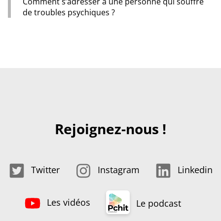
Comment s’adresser à une personne qui souffre
de troubles psychiques ?
Rejoignez-nous !
Twitter
Instagram
Linkedin
Les vidéos
Le podcast