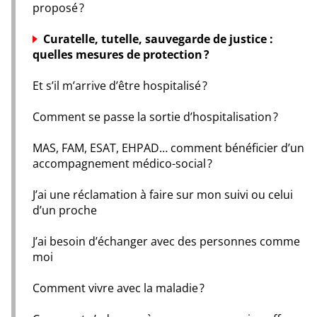
proposé ?
Curatelle, tutelle, sauvegarde de justice :
quelles mesures de protection ?
Et s’il m’arrive d’être hospitalisé ?
Comment se passe la sortie d’hospitalisation ?
MAS, FAM, ESAT, EHPAD… comment bénéficier d’un
accompagnement médico-social ?
J’ai une réclamation à faire sur mon suivi ou celui
d’un proche
J’ai besoin d’échanger avec des personnes comme
moi
Comment vivre avec la maladie ?