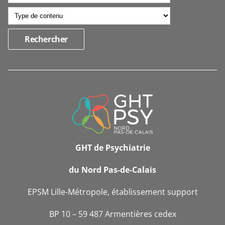
INFORMATIONS
DE
CONTACT
GHT de Psychiatrie
du Nord Pas-de-Calais
EPSM Lille-Métropole, établissement support
BP 10 – 59 487 Armentières cedex