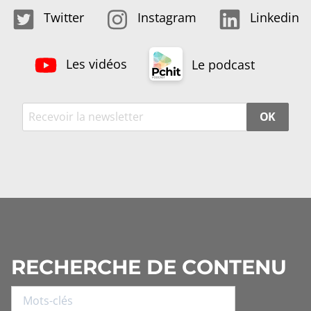
Twitter
Instagram
Linkedin
Les vidéos
Le podcast
OK
RECHERCHE DE CONTENU