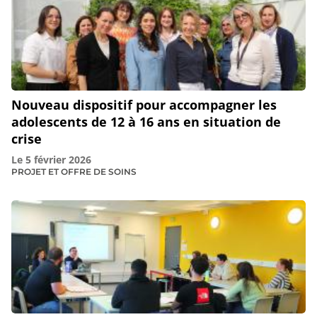
Nouveau dispositif pour accompagner les
adolescents de 12 à 16 ans en situation de
crise
Le
5 février 2026
PROJET ET OFFRE DE SOINS