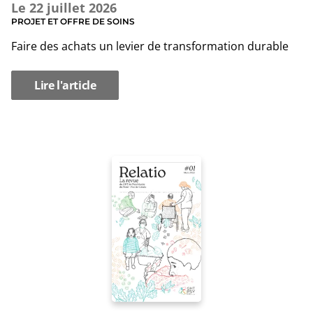
Le
22 juillet 2026
PROJET ET OFFRE DE SOINS
Faire des achats un levier de transformation durable
Lire l'article