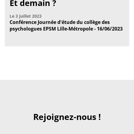
Et demain ?
Le
3 juillet 2023
Conférence Journée d'étude du collège des
psychologues EPSM Lille-Métropole - 16/06/2023
Rejoignez-nous !