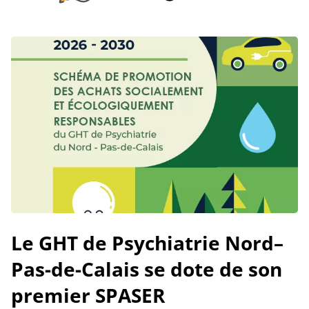
Le GHT de Psychiatrie Nord–
Pas-de-Calais se dote de son
premier SPASER