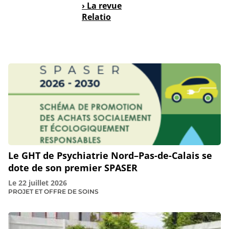
› La revue
Relatio
Le GHT de Psychiatrie Nord–Pas-de-Calais se
dote de son premier SPASER
Le
22 juillet 2026
PROJET ET OFFRE DE SOINS