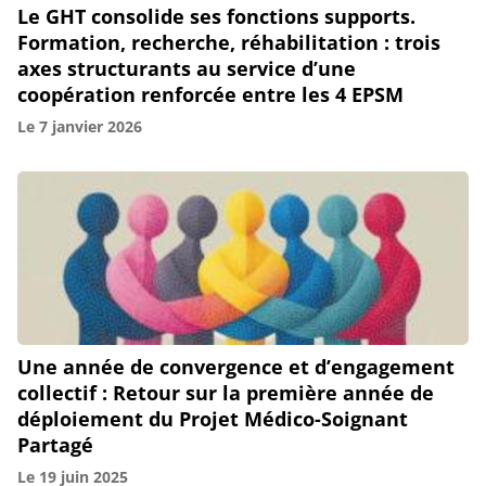
Le GHT consolide ses fonctions supports.
Formation, recherche, réhabilitation : trois
axes structurants au service d’une
coopération renforcée entre les 4 EPSM
Le
7 janvier 2026
Une année de convergence et d’engagement
collectif : Retour sur la première année de
déploiement du Projet Médico-Soignant
Partagé
Le
19 juin 2025