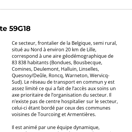
lte 59G18
Ce secteur, frontalier de la Belgique, semi rural,
situé au Nord à environ 20 km de Lille,
correspond à une aire géodémographique de
83 838 habitants (Bondues, Bousbecque,
Comines, Deulemont, Halluin, Linselles,
Quesnoy/Deûle, Roncq, Warneton, Wervicq-
Sud). Le réseau de transport en commun y est
assez limité ce qui a fait de l’accès aux soins un
axe prioritaire de l’organisation du secteur. Il
n’existe pas de centre hospitalier sur le secteur,
celui-ci étant bordé par ceux des communes
voisines de Tourcoing et Armentières.
Il est animé par une équipe dynamique,