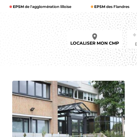
EPSM
de l'agglomération lilloise
EPSM
des Flandres
LOCALISER MON CMP