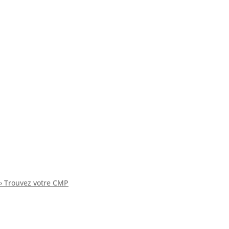
› Trouvez votre CMP