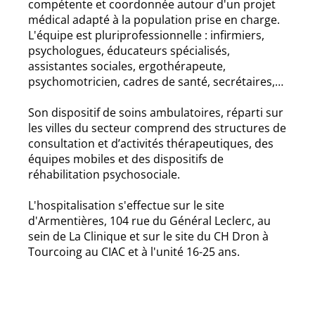
compétente et coordonnée autour d'un projet
médical adapté à la population prise en charge.
L'équipe est pluriprofessionnelle : infirmiers,
psychologues, éducateurs spécialisés,
assistantes sociales, ergothérapeute,
psychomotricien, cadres de santé, secrétaires,…
Son dispositif de soins ambulatoires, réparti sur
les villes du secteur comprend des structures de
consultation et d’activités thérapeutiques, des
équipes mobiles et des dispositifs de
réhabilitation psychosociale.
L'hospitalisation s'effectue sur le site
d'Armentières, 104 rue du Général Leclerc, au
sein de La Clinique et sur le site du CH Dron à
Tourcoing au CIAC et à l'unité 16-25 ans.