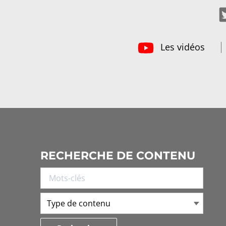
Les vidéos
RECHERCHE DE CONTENU
Type de contenu