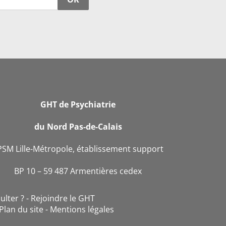
GHT de Psychiatrie
du Nord Pas-de-Calais
PSM Lille-Métropole, établissement support
BP 10 – 59 487 Armentières cedex
ulter ?
Rejoindre le GHT
Plan du site
Mentions légales