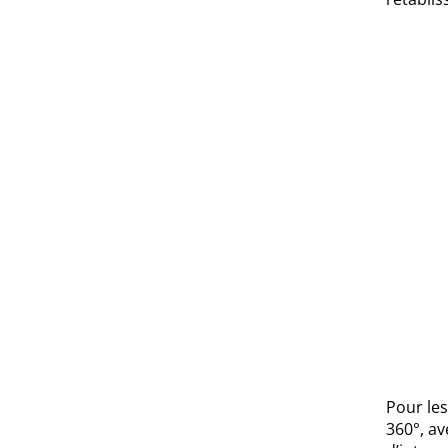
Pour les
360°, av