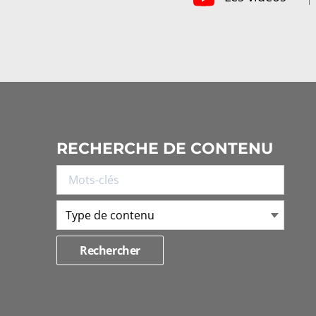
RECHERCHE DE CONTENU
Type de contenu