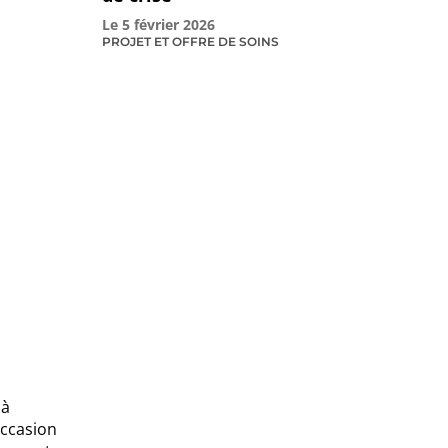
Le
5 février 2026
PROJET ET OFFRE DE SOINS
 à
occasion