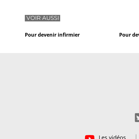
VOIR AUSSI
Pour devenir infirmier
Pour de
Les vidéos