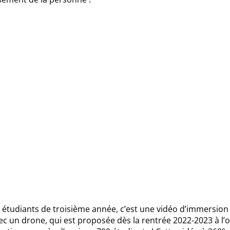
 étudiants de troisième année, c’est une vidéo d’immersion
ec un drone, qui est proposée dès la rentrée 2022-2023 à l’