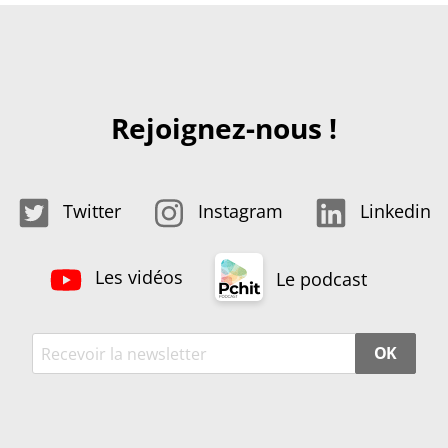
Rejoignez-nous !
Twitter
Instagram
Linkedin
Les vidéos
Le podcast
OK