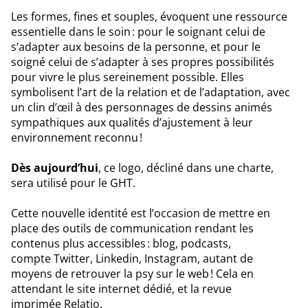
Les formes, fines et souples, évoquent une ressource
essentielle dans le soin : pour le soignant celui de
s’adapter aux besoins de la personne, et pour le
soigné celui de s’adapter à ses propres possibilités
pour vivre le plus sereinement possible. Elles
symbolisent l’art de la relation et de l’adaptation, avec
un clin d’œil à des personnages de dessins animés
sympathiques aux qualités d’ajustement à leur
environnement reconnu !
Dès aujourd’hui
, ce logo, décliné dans une charte,
sera utilisé pour le GHT.
Cette nouvelle identité est l’occasion de mettre en
place des outils de communication rendant les
contenus plus accessibles : blog, podcasts,
compte Twitter, Linkedin, Instagram, autant de
moyens de retrouver la psy sur le web ! Cela en
attendant le site internet dédié, et la revue
imprimée Relatio.