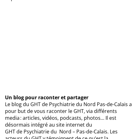
Un blog pour raconter et partager
Le blog du GHT de Psychiatrie du Nord Pas-de-Calais a
pour but de vous raconter le GHT, via différents
media : articles, vidéos, podcasts, photos… Il est
désormais intégré au site internet du
GHT de Psychiatrie du Nord – Pas-de-Calais. Les
acteurs du GHT y témoignent de ce qu’est la