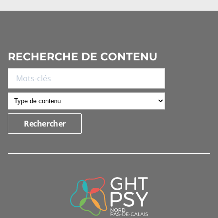
RECHERCHE DE CONTENU
INFORMATIONS
DE
CONTACT