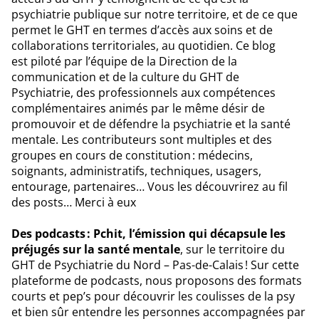
psychiatrie publique sur notre territoire, et de ce que
permet le GHT en termes d’accès aux soins et de
collaborations territoriales, au quotidien. Ce blog
est piloté par l’équipe de la Direction de la
communication et de la culture du GHT de
Psychiatrie, des professionnels aux compétences
complémentaires animés par le même désir de
promouvoir et de défendre la psychiatrie et la santé
mentale. Les contributeurs sont multiples et des
groupes en cours de constitution : médecins,
soignants, administratifs, techniques, usagers,
entourage, partenaires… Vous les découvrirez au fil
des posts… Merci à eux
Des podcasts : Pchit, l’émission qui décapsule les
préjugés sur la santé mentale
, sur le territoire du
GHT de Psychiatrie du Nord – Pas-de-Calais ! Sur cette
plateforme de podcasts, nous proposons des formats
courts et pep’s pour découvrir les coulisses de la psy
et bien sûr entendre les personnes accompagnées par