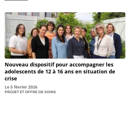
Nouveau dispositif pour accompagner les
adolescents de 12 à 16 ans en situation de
crise
Le
5 février 2026
PROJET ET OFFRE DE SOINS