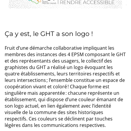
Ça y est, le GHT a son logo !
Fruit d’une démarche collaborative impliquant les
membres des instances des 4 EPSM composant le GHT
et des représentants des usagers, le collectif des
graphistes du GHT a réalisé un logo évoquant les
quatre établissements, leurs territoires respectifs et
leurs intersections ; l’ensemble constitue un espace de
coopération vivant et coloré ! Chaque forme est
singulière mais apparentée : chacune représente un
établissement, qui dispose d’une couleur émanant de
son logo actuel, en lien également avec l’identité
visuelle de la commune des sites historiques
respectifs. Ces couleurs se déclinent par touches
légères dans les communications respectives.