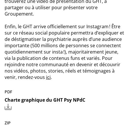
trouverez une vidéo de présentation du GHT, à
partager ou à utiliser pour présenter votre
Groupement.
Enfin, le GHT arrive officiellement sur Instagram ! Être
sur ce réseau social populaire permettra d’expliquer et
de déstigmatiser la psychiatrie auprès d’une audience
importante (500 millions de personnes se connectent
quotidiennement sur insta !), majoritairement jeune,
via la publication de contenus funs et variés. Pour
rejoindre notre communauté en devenir et découvrir
nos vidéos, photos, stories, réels et témoignages à
venir, rendez-vous
ici
.
PDF
Charte graphique du GHT Psy NPdC
ZIP