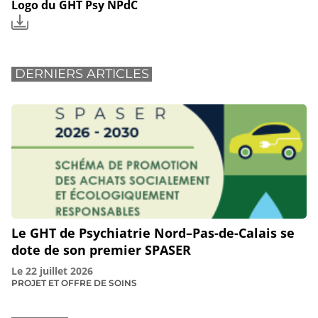
Logo du GHT Psy NPdC
DERNIERS ARTICLES
Le GHT de Psychiatrie Nord–Pas-de-Calais se
dote de son premier SPASER
Le
22 juillet 2026
PROJET ET OFFRE DE SOINS