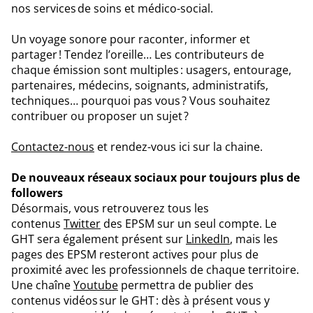
nos services de soins et médico-social.
Un voyage sonore pour raconter, informer et
partager ! Tendez l’oreille… Les contributeurs de
chaque émission sont multiples : usagers, entourage,
partenaires, médecins, soignants, administratifs,
techniques… pourquoi pas vous ? Vous souhaitez
contribuer ou proposer un sujet ?
Contactez-nous
et rendez-vous ici sur la chaine.
De nouveaux réseaux sociaux pour toujours plus de
followers
Désormais, vous retrouverez tous les
contenus
Twitter
des EPSM sur un seul compte. Le
GHT sera également présent sur
LinkedIn
, mais les
pages des EPSM resteront actives pour plus de
proximité avec les professionnels de chaque territoire.
Une chaîne
Youtube
permettra de publier des
contenus vidéos sur le GHT : dès à présent vous y