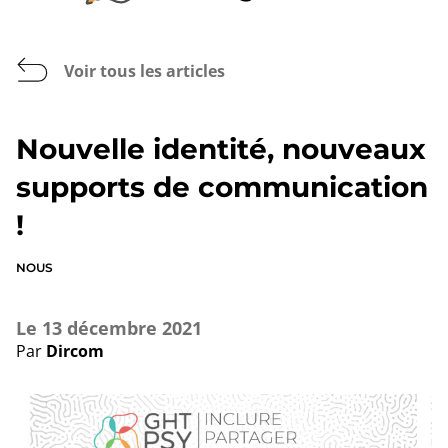
Voir tous les articles
Nouvelle identité, nouveaux
supports de communication
!
NOUS
Le
13 décembre 2021
Par
Dircom