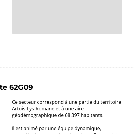
lte 62G09
Ce secteur correspond à une partie du territoire
Artois-Lys-Romane et à une aire
géodémographique de 68 397 habitants.
Il est animé par une équipe dynamique,