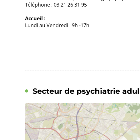
Téléphone : 03 21 26 31 95
Accueil :
Lundi au Vendredi : 9h -17h
Secteur de psychiatrie adu