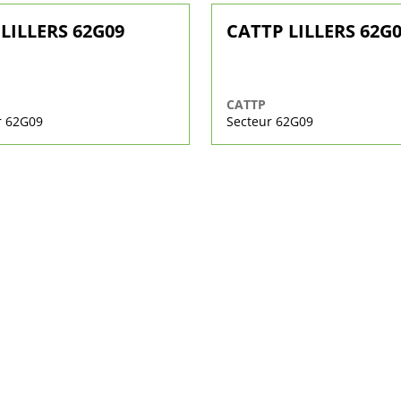
LILLERS 62G09
CATTP LILLERS 62G
CATTP
r 62G09
Secteur 62G09