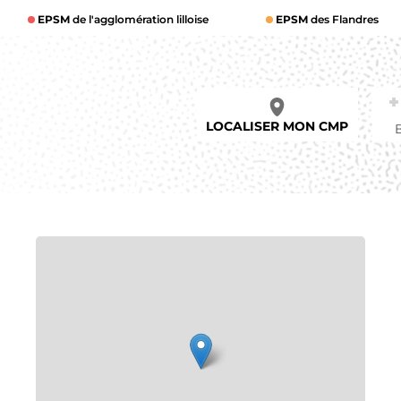
EPSM
de l'agglomération lilloise
EPSM
des Flandres
LOCALISER MON CMP