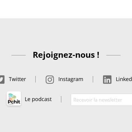
Rejoignez-nous !
Twitter
Instagram
Linked
Le podcast