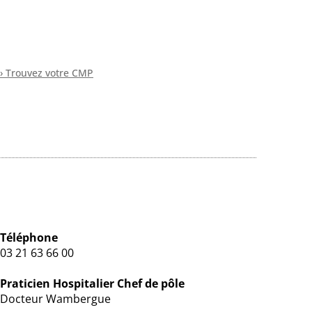
› Trouvez votre CMP
Téléphone
03 21 63 66 00
Praticien Hospitalier Chef de pôle
Docteur Wambergue