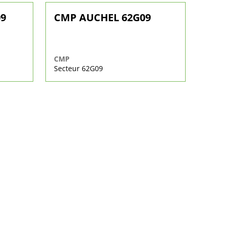
09
CMP AUCHEL 62G09
CMP
Secteur 62G09