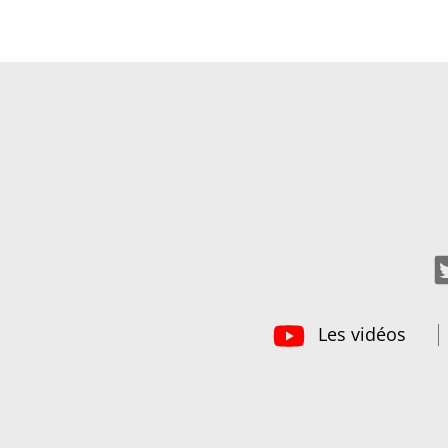
Les vidéos