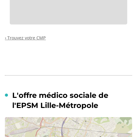
› Trouvez votre CMP
L'offre médico sociale de
l'EPSM Lille-Métropole