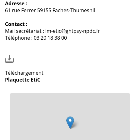
Adresse :
61 rue Ferrer 59155 Faches-Thumesnil
Contact :
Mail secrétariat : lm-etic@ghtpsy-npdc.fr
Téléphone : 03 20 18 38 00
Téléchargement
Plaquette EtiC