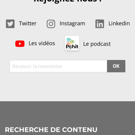
Twitter
Instagram
Linkedin
Les vidéos
Le podcast
OK
RECHERCHE DE CONTENU