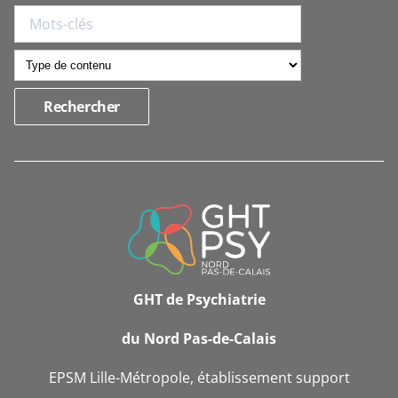
INFORMATIONS
DE
CONTACT
GHT de Psychiatrie
du Nord Pas-de-Calais
EPSM Lille-Métropole, établissement support