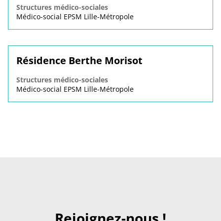
Structures médico-sociales
Médico-social EPSM Lille-Métropole
Résidence Berthe Morisot
Structures médico-sociales
Médico-social EPSM Lille-Métropole
Rejoignez-nous !