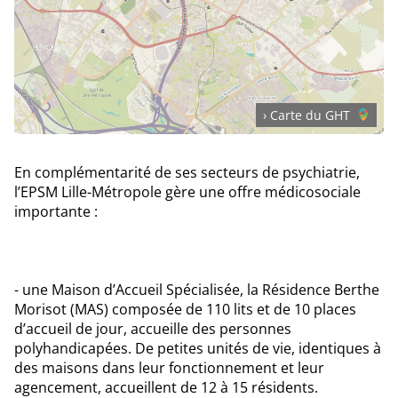
› Carte du GHT
En complémentarité de ses secteurs de psychiatrie,
l’EPSM Lille-Métropole gère une offre médicosociale
importante :
- une Maison d’Accueil Spécialisée, la Résidence Berthe
Morisot (MAS) composée de 110 lits et de 10 places
d’accueil de jour, accueille des personnes
polyhandicapées. De petites unités de vie, identiques à
des maisons dans leur fonctionnement et leur
agencement, accueillent de 12 à 15 résidents.