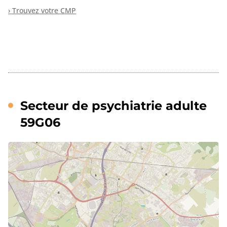
› Trouvez votre CMP
Secteur de psychiatrie adulte
59G06