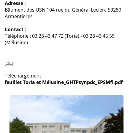
Adresse :
Bâtiment des USN 104 rue du Général Leclerc 59280
Armentières
Contact :
Téléphone : 03 28 43 47 72 (Toria) - 03 28 43 45 59
(Mélusine)
Téléchargement
feuillet Toria et Mélusine_GHTPsynpdc_EPSMfl.pdf