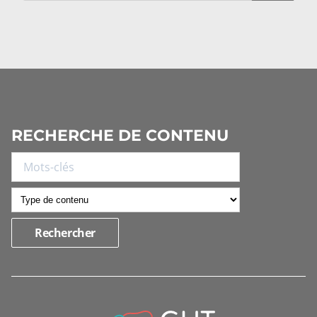
RECHERCHE DE CONTENU
INFORMATIONS