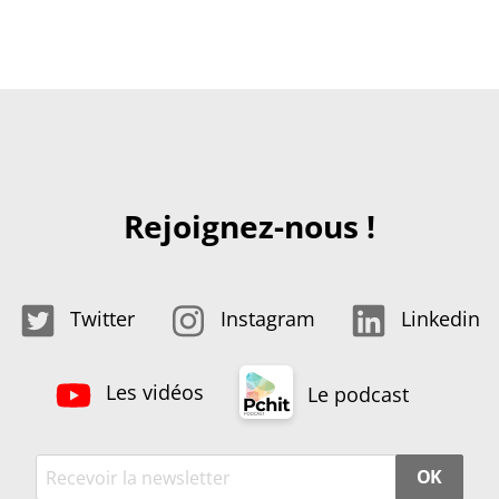
Rejoignez-nous !
Twitter
Instagram
Linkedin
Les vidéos
Le podcast
OK