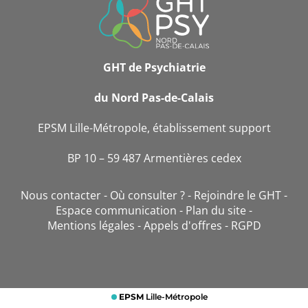
DE
CONTACT
GHT de Psychiatrie
du Nord Pas-de-Calais
EPSM Lille-Métropole, établissement support
BP 10 – 59 487 Armentières cedex
Nous contacter
Où consulter ?
Rejoindre le GHT
Espace communication
Plan du site
Mentions légales
Appels d'offres
RGPD
EPSM
Lille-Métropole