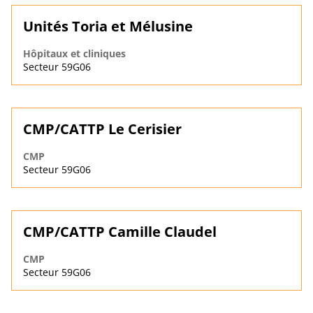
Unités Toria et Mélusine
Hôpitaux et cliniques
Secteur 59G06
CMP/CATTP Le Cerisier
CMP
Secteur 59G06
CMP/CATTP Camille Claudel
CMP
Secteur 59G06