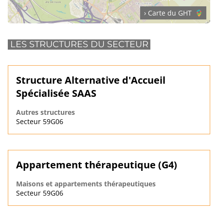
› Carte du GHT
LES STRUCTURES DU SECTEUR
Structure Alternative d'Accueil
Spécialisée SAAS
Autres structures
Secteur 59G06
Appartement thérapeutique (G4)
Maisons et appartements thérapeutiques
Secteur 59G06