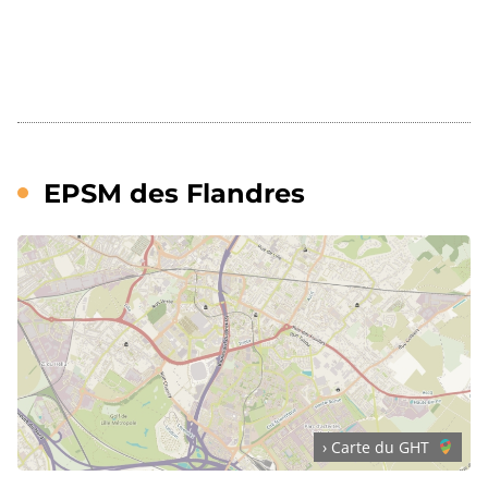
EPSM des Flandres
› Carte du GHT