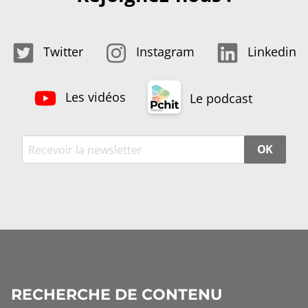
Twitter
Instagram
Linkedin
Les vidéos
Le podcast
OK
RECHERCHE DE CONTENU