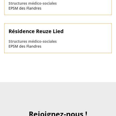
Structures médico-sociales
EPSM des Flandres
Résidence Reuze Lied
Structures médico-sociales
EPSM des Flandres
Rejoignez-nous !