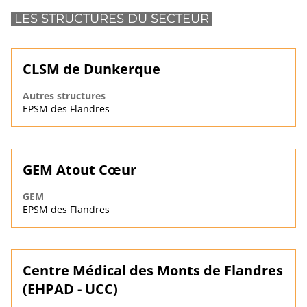
LES STRUCTURES DU SECTEUR
CLSM de Dunkerque
Autres structures
EPSM des Flandres
GEM Atout Cœur
GEM
EPSM des Flandres
Centre Médical des Monts de Flandres
(EHPAD - UCC)