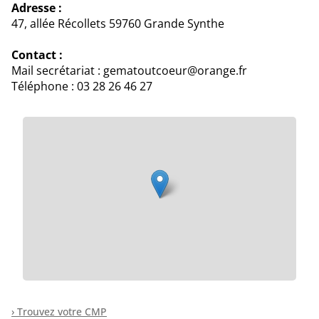
Adresse :
47, allée Récollets 59760 Grande Synthe
Contact :
Mail secrétariat : gematoutcoeur@orange.fr
Téléphone : 03 28 26 46 27
› Trouvez votre CMP