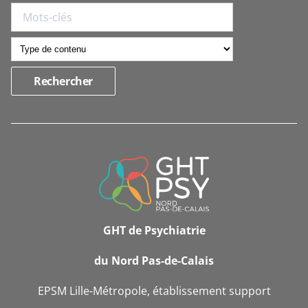
INFORMATIONS
DE
CONTACT
GHT de Psychiatrie
du Nord Pas-de-Calais
EPSM Lille-Métropole, établissement support