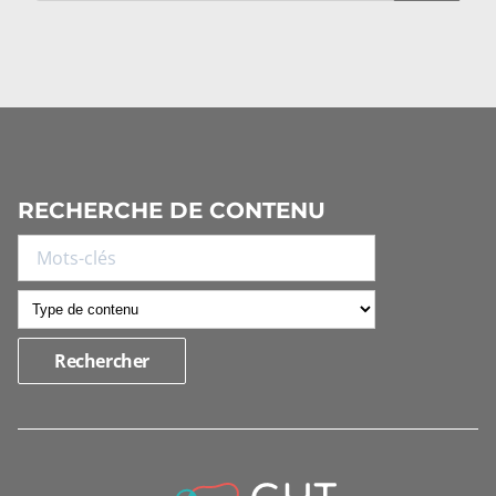
RECHERCHE DE CONTENU
INFORMATIONS