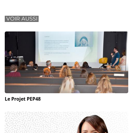
VOIR AUSSI
Le Projet PEP48