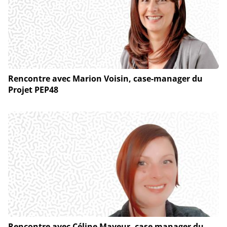
Rencontre avec Marion Voisin, case-manager du
Projet PEP48
Rencontre avec Céline Mayeur, case manager du