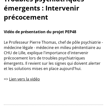
émergents : Intervenir
précocement
Vidéo de présentation du projet PEP48
Le Professeur Pierre Thomas, chef de pôle psychiatrie -
médecine légale - médecine en milieu pénitentiaire au
CHU de Lille, explique l'importance d'intervenir
précocement lors de troubles psychiatriques
émergents. Il revient sur les signes qui doivent alerter
et les solutions mises en place aujourd'hui.
=>
Lien vers la vidéo