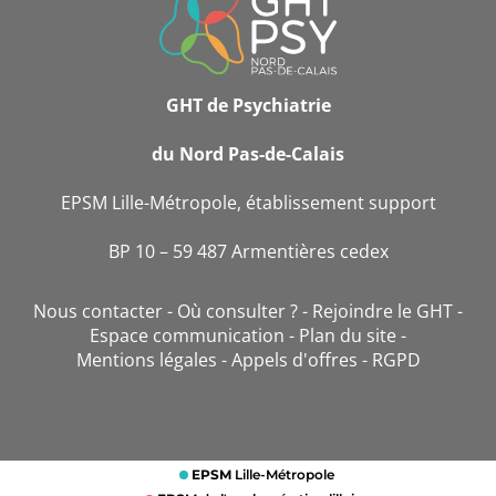
DE
CONTACT
GHT de Psychiatrie
du Nord Pas-de-Calais
EPSM Lille-Métropole, établissement support
BP 10 – 59 487 Armentières cedex
Nous contacter
Où consulter ?
Rejoindre le GHT
Espace communication
Plan du site
Mentions légales
Appels d'offres
RGPD
EPSM
Lille-Métropole