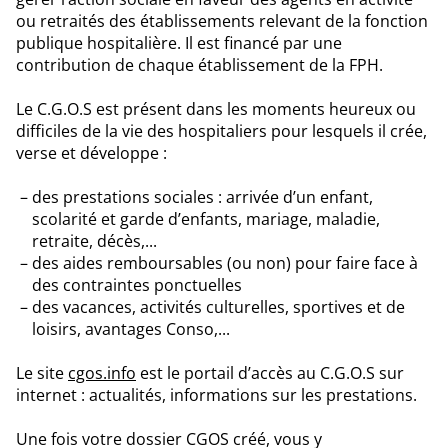
ou retraités des établissements relevant de la fonction
publique hospitalière. Il est financé par une
contribution de chaque établissement de la FPH.
Le C.G.O.S est présent dans les moments heureux ou
difficiles de la vie des hospitaliers pour lesquels il crée,
verse et développe :
des prestations sociales : arrivée d’un enfant,
scolarité et garde d’enfants, mariage, maladie,
retraite, décès,...
des aides remboursables (ou non) pour faire face à
des contraintes ponctuelles
des vacances, activités culturelles, sportives et de
loisirs, avantages Conso,...
Le site
cgos.info
est le portail d’accès au C.G.O.S sur
internet : actualités, informations sur les prestations.
Une fois votre dossier CGOS créé, vous y