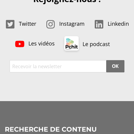
Twitter
Instagram
Linkedin
Les vidéos
Le podcast
OK
RECHERCHE DE CONTENU