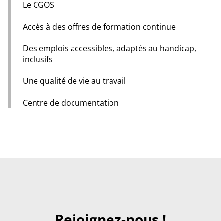
Le CGOS
Accès à des offres de formation continue
Des emplois accessibles, adaptés au handicap,
inclusifs
Une qualité de vie au travail
Centre de documentation
Rejoignez-nous !