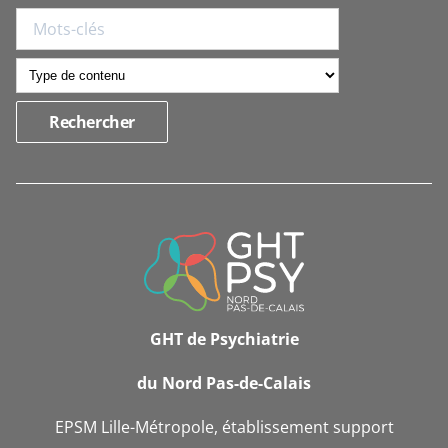
INFORMATIONS
DE
CONTACT
GHT de Psychiatrie
du Nord Pas-de-Calais
EPSM Lille-Métropole, établissement support