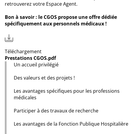
retrouverez votre Espace Agent.
Bon à savoir : le CGOS propose une offre dédiée
spécifiquement aux personnels médicaux !
Téléchargement
Prestations CGOS.pdf
Un accueil privilégié
Des valeurs et des projets !
Les avantages spécifiques pour les professions
médicales
Participer à des travaux de recherche
Les avantages de la Fonction Publique Hospitalière