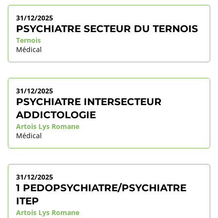
31/12/2025
PSYCHIATRE SECTEUR DU TERNOIS
Ternois
Médical
31/12/2025
PSYCHIATRE INTERSECTEUR
ADDICTOLOGIE
Artois Lys Romane
Médical
31/12/2025
1 PEDOPSYCHIATRE/PSYCHIATRE
ITEP
Artois Lys Romane