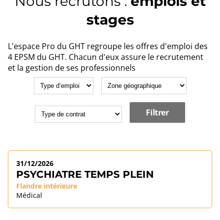
Nous recrutons :
emplois et
stages
L'espace Pro du GHT regroupe les offres d'emploi des
4 EPSM du GHT. Chacun d'eux assure le recrutement
et la gestion de ses professionnels
31/12/2026
PSYCHIATRE TEMPS PLEIN
Flandre intérieure
Médical