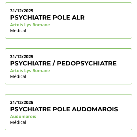
31/12/2025
PSYCHIATRE POLE ALR
Artois Lys Romane
Médical
31/12/2025
PSYCHIATRE / PEDOPSYCHIATRE
Artois Lys Romane
Médical
31/12/2025
PSYCHIATRE POLE AUDOMAROIS
Audomarois
Médical