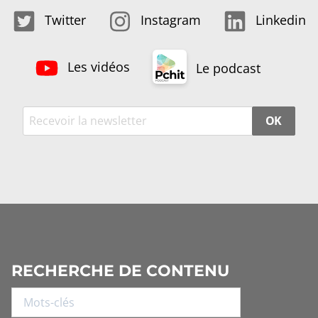
Twitter
Instagram
Linkedin
Les vidéos
Le podcast
OK
RECHERCHE DE CONTENU