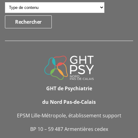
INFORMATIONS
DE
CONTACT
GHT de Psychiatrie
du Nord Pas-de-Calais
EPSM Lille-Métropole, établissement support
BP 10 – 59 487 Armentières cedex