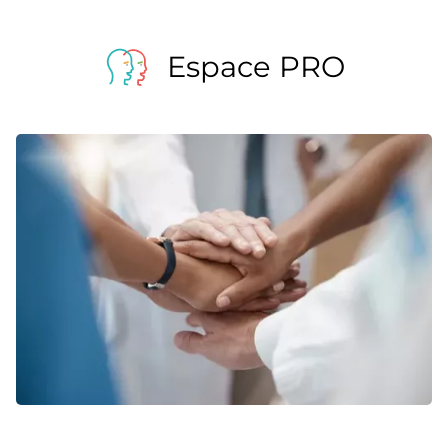
Espace PRO