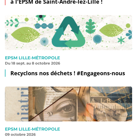
à l'EPSM de Saint-André-lez-Lille !
EPSM LILLE-MÉTROPOLE
Du 18 sept. au 8 octobre 2026
Recyclons nos déchets ! #Engageons-nous
EPSM LILLE-MÉTROPOLE
09 octobre 2026