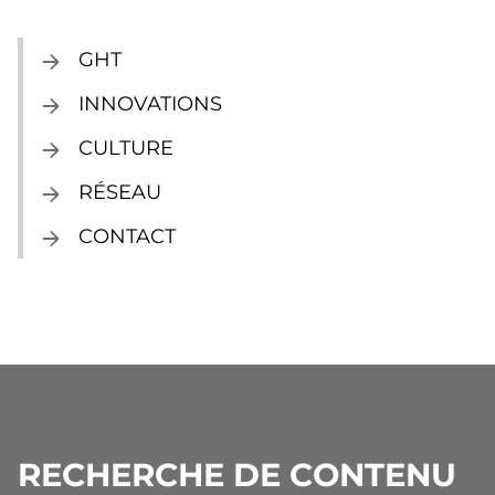
GHT
INNOVATIONS
CULTURE
RÉSEAU
CONTACT
RECHERCHE DE CONTENU