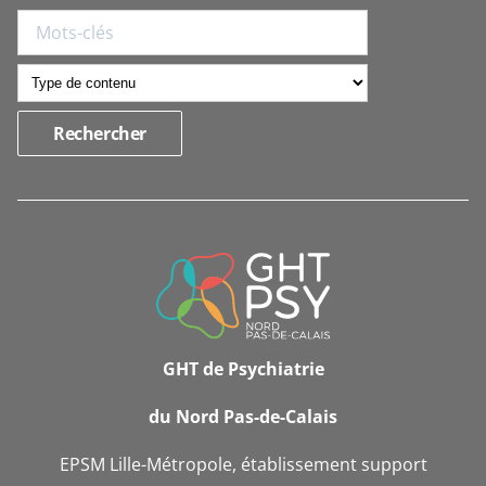
INFORMATIONS
DE
CONTACT
GHT de Psychiatrie
du Nord Pas-de-Calais
EPSM Lille-Métropole, établissement support