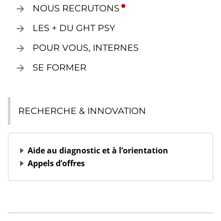
NOUS RECRUTONS
LES + DU GHT PSY
POUR VOUS, INTERNES
SE FORMER
RECHERCHE & INNOVATION
Aide au diagnostic et à l’orientation
Appels d’offres