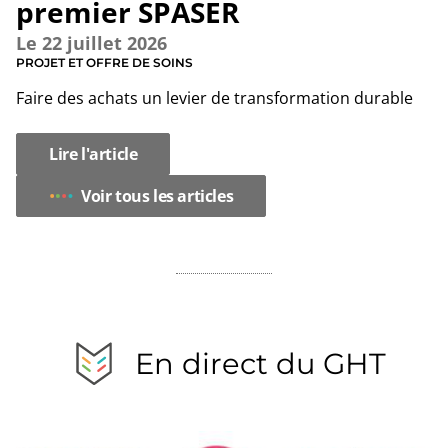
premier SPASER
Le
22 juillet 2026
PROJET ET OFFRE DE SOINS
Faire des achats un levier de transformation durable
Lire l'article
Voir tous les articles
En direct du GHT