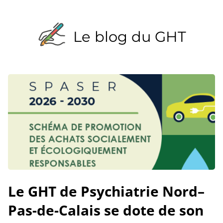
Le blog du GHT
Le GHT de Psychiatrie Nord–
Pas-de-Calais se dote de son