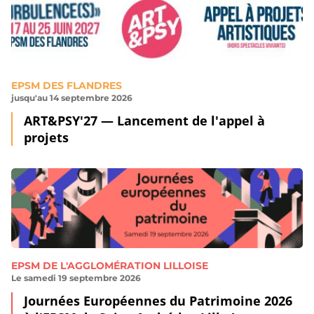
EPSM DES FLANDRES
jusqu'au 14 septembre 2026
ART&PSY'27 — Lancement de l'appel à
projets
EPSM DE L'AGGLOMÉRATION LILLOISE
Le samedi 19 septembre 2026
Journées Européennes du Patrimoine 2026