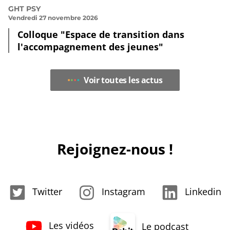
GHT PSY
Vendredi 27 novembre 2026
Colloque "Espace de transition dans
l'accompagnement des jeunes"
Voir toutes les actus
Rejoignez-nous !
Twitter
Instagram
Linkedin
Les vidéos
Le podcast