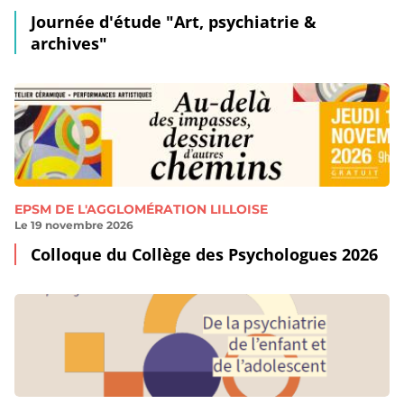
Journée d'étude "Art, psychiatrie &
archives"
EPSM DE L'AGGLOMÉRATION LILLOISE
Le 19 novembre 2026
Colloque du Collège des Psychologues 2026