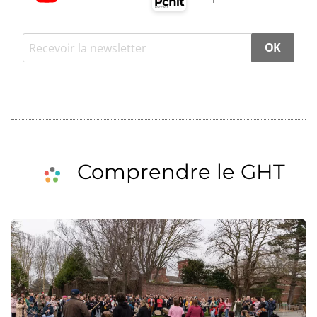
OK
Comprendre le GHT