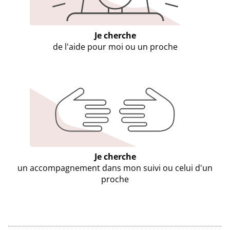
Je cherche
de l'aide pour moi ou un proche
Je cherche
un accompagnement dans mon suivi ou celui d'un
proche