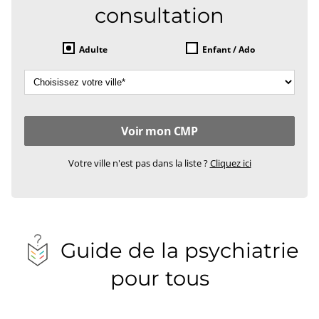
consultation
Adulte
Enfant / Ado
Votre ville n'est pas dans la liste ?
Cliquez ici
Guide de la psychiatrie
pour tous