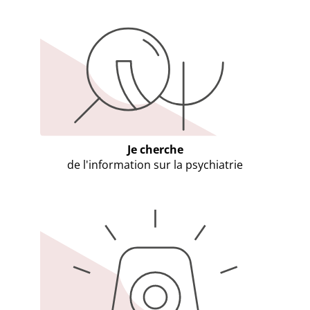
Je cherche
de l'information sur la psychiatrie