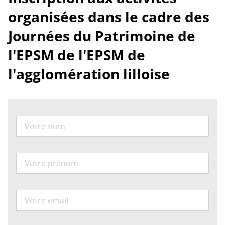
organisées dans le cadre des
Journées du Patrimoine de
l'EPSM de l'EPSM de
l'agglomération lilloise
Nom
Prénom
Email