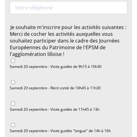
Téléphone
Je souhaite m'inscrire pour les activités suivantes :
Merci de cocher les activités auxquelles vous
souhaitez participer dans le cadre des Journées
Européennes du Patrimoine de l'EPSM de
l'agglomération lilloise !
Samedi 20 septembre - Visite guidée de 9h15 à 10h30
Samedi 20 septembre - Récit conté de 10h45 à 11h30
Samedi 20 septembre - Visite guidée de 11h45 à 13h
Samedi 20 septembre - Visite guidée "longue" de 14h à 16h