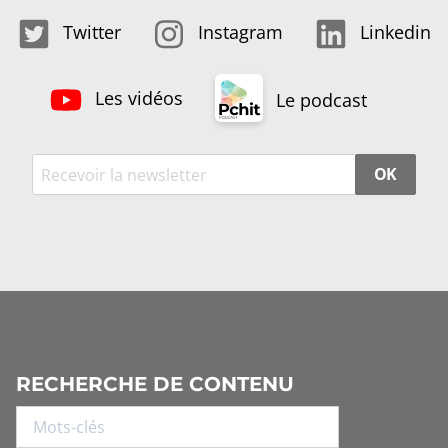
Twitter
Instagram
Linkedin
Les vidéos
Le podcast
OK
RECHERCHE DE CONTENU