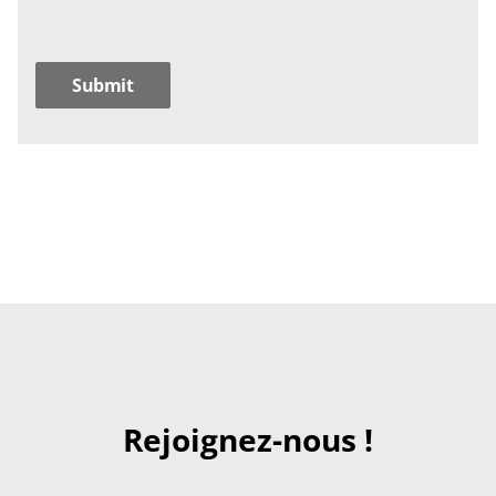
Rejoignez-nous !