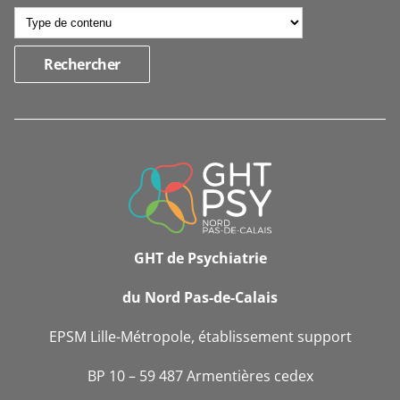
INFORMATIONS
DE
CONTACT
GHT de Psychiatrie
du Nord Pas-de-Calais
EPSM Lille-Métropole, établissement support
BP 10 – 59 487 Armentières cedex