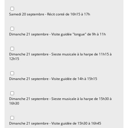
Samedi 20 septembre - Récit conté de 16h15 à 17h
Dimanche 21 septembre - Visite guidée "longue" de 9h à 11h
Dimanche 21 septembre - Sieste musicale à la harpe de 11h15 à
12h15
Dimanche 21 septembre - Visite guidée de 14h à 15h15
Dimanche 21 septembre - Sieste musicale à la harpe de 15h30 à
16h30
Dimanche 21 septembre - Visite guidée de 15h30 à 16h45