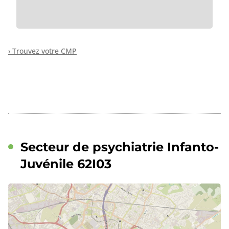
› Trouvez votre CMP
Secteur de psychiatrie Infanto-
Juvénile 62I03