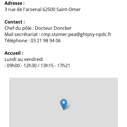
Adresse :
3 rue de l'arsenal 62500 Saint-Omer
Contact :
Chef du pôle : Docteur Doncker
Mail secrétariat : cmp.stomer.pea@ghtpsy-npdc.fr
Téléphone : 03 21 98 94 06
Accueil :
Lundi au vendredi
: 09h00 - 12h30 / 13h15 - 17h21