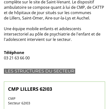
complète sur le site de Saint-Venant. Le dispositif
ambulatoire se compose quant à lui de CMP, de CATTP
et de hôpitaux de jour situés sur les communes
de Lillers, Saint-Omer, Aire-sur-la-Lys et Auchel.
Une équipe mobile enfants et adolescents
intersectoriel au pôle de psychiatrie de l'enfant et de
l'adolescent intervient sur le secteur.
Téléphone
03 21 63 66 00
LES STRUCTURES DU SECTEUR
CMP LILLERS 62I03
CMP
Secteur 62I03