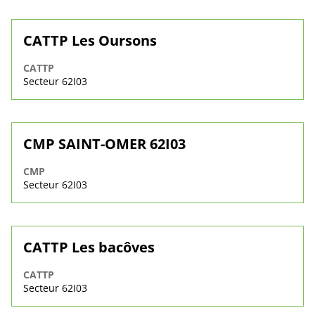
CATTP Les Oursons
CATTP
Secteur 62I03
CMP SAINT-OMER 62I03
CMP
Secteur 62I03
CATTP Les bacôves
CATTP
Secteur 62I03