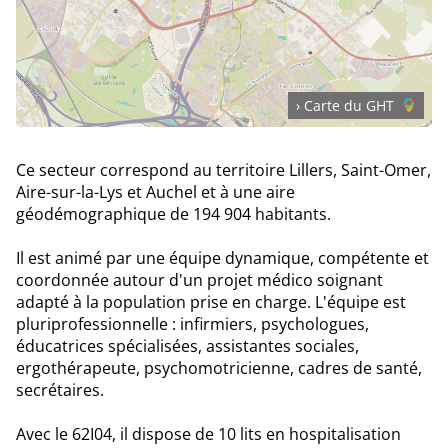
› Carte du GHT
Ce secteur correspond au territoire Lillers, Saint-Omer,
Aire-sur-la-Lys et Auchel et à une aire
géodémographique de 194 904 habitants.
Il est animé par une équipe dynamique, compétente et
coordonnée autour d'un projet médico soignant
adapté à la population prise en charge. L'équipe est
pluriprofessionnelle : infirmiers, psychologues,
éducatrices spécialisées, assistantes sociales,
ergothérapeute, psychomotricienne, cadres de santé,
secrétaires.
Avec le 62I04, il dispose de 10 lits en hospitalisation