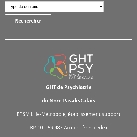
INFORMATIONS
DE
CONTACT
GHT de Psychiatrie
du Nord Pas-de-Calais
EPSM Lille-Métropole, établissement support
BP 10 – 59 487 Armentières cedex