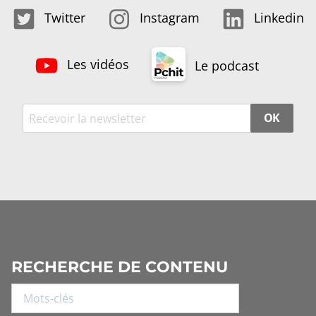
Twitter
Instagram
Linkedin
Les vidéos
Le podcast
OK
RECHERCHE DE CONTENU