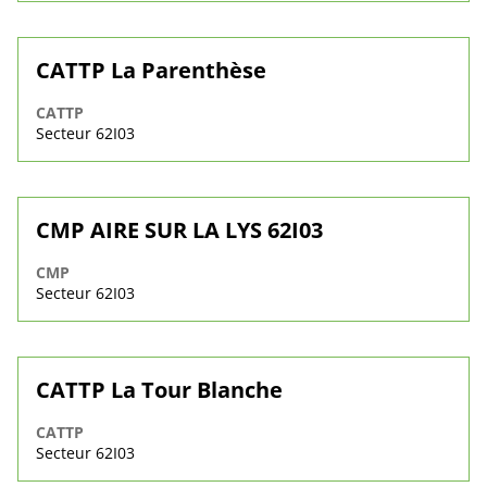
CATTP La Parenthèse
CATTP
Secteur 62I03
CMP AIRE SUR LA LYS 62I03
CMP
Secteur 62I03
CATTP La Tour Blanche
CATTP
Secteur 62I03