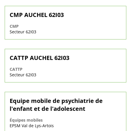
CMP AUCHEL 62I03
CMP
Secteur 62I03
CATTP AUCHEL 62I03
CATTP
Secteur 62I03
Equipe mobile de psychiatrie de
l'enfant et de l'adolescent
Équipes mobiles
EPSM Val de Lys-Artois