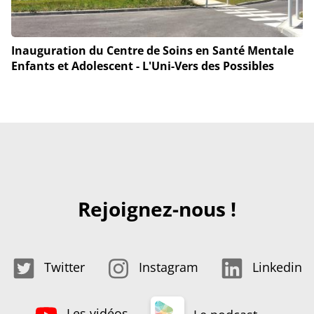
Inauguration du Centre de Soins en Santé Mentale
Enfants et Adolescent - L'Uni-Vers des Possibles
Rejoignez-nous !
Twitter
Instagram
Linkedin
Les vidéos