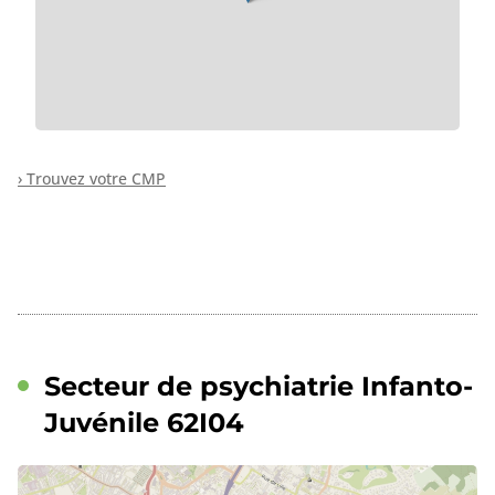
› Trouvez votre CMP
Secteur de psychiatrie Infanto-
Juvénile 62I04