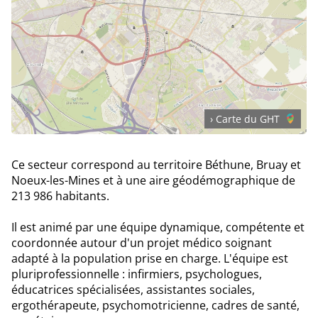
› Carte du GHT
Ce secteur correspond au territoire Béthune, Bruay et
Noeux-les-Mines et à une aire géodémographique de
213 986 habitants.
Il est animé par une équipe dynamique, compétente et
coordonnée autour d'un projet médico soignant
adapté à la population prise en charge. L'équipe est
pluriprofessionnelle : infirmiers, psychologues,
éducatrices spécialisées, assistantes sociales,
ergothérapeute, psychomotricienne, cadres de santé,