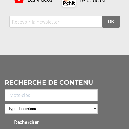
Le podcast
OK
RECHERCHE DE CONTENU