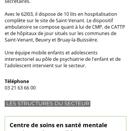
secrétaires.
Avec le 62I03, il dispose de 10 lits en hospitalisation
complète sur le site de Saint-Venant. Le dispositif
ambulatoire se compose quant à lui de CMP, de CATTP
et de hôpitaux de jour situés sur les communes de
Saint-Venant, Beuvry et Bruay-la-Buissière.
Une équipe mobile enfants et adolescents
intersectoriel au pôle de psychiatrie de l'enfant et de
l'adolescent intervient sur le secteur.
Téléphone
03 21 63 66 00
LES STRUCTURES DU SECTEUR
Centre de soins en santé mentale