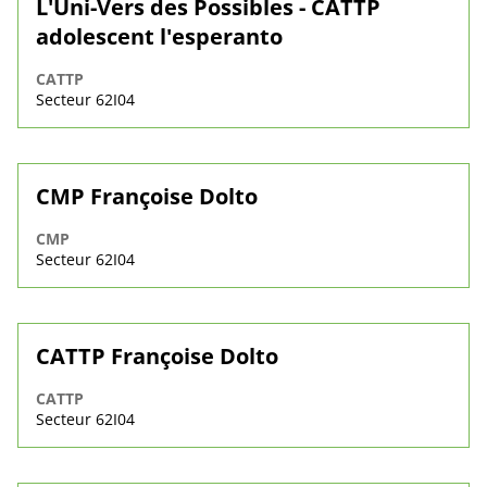
L'Uni-Vers des Possibles - CATTP
adolescent l'esperanto
CATTP
Secteur 62I04
CMP Françoise Dolto
CMP
Secteur 62I04
CATTP Françoise Dolto
CATTP
Secteur 62I04