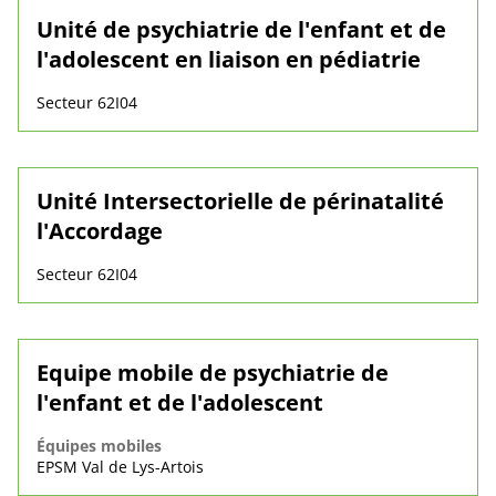
Unité de psychiatrie de l'enfant et de
l'adolescent en liaison en pédiatrie
Secteur 62I04
Unité Intersectorielle de périnatalité
l'Accordage
Secteur 62I04
Equipe mobile de psychiatrie de
l'enfant et de l'adolescent
Équipes mobiles
EPSM Val de Lys-Artois