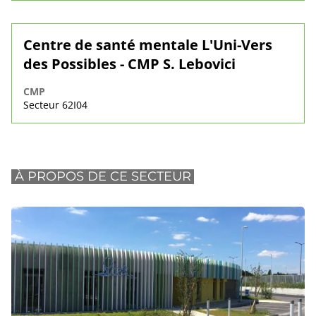
Centre de santé mentale L'Uni-Vers
des Possibles - CMP S. Lebovici
CMP
Secteur 62I04
À PROPOS DE CE SECTEUR