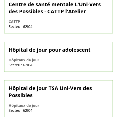
Centre de santé mentale L'Uni-Vers
des Possibles - CATTP l'Atelier
CATTP
Secteur 62I04
Hôpital de jour pour adolescent
Hôpitaux de jour
Secteur 62I04
Hôpital de jour TSA Uni-Vers des
Possibles
Hôpitaux de jour
Secteur 62I04