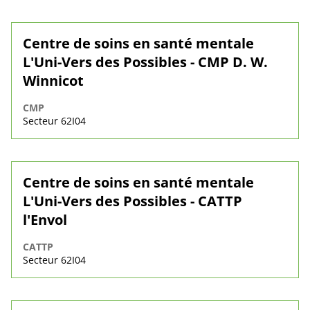
Centre de soins en santé mentale
L'Uni-Vers des Possibles - CMP D. W.
Winnicot
CMP
Secteur 62I04
Centre de soins en santé mentale
L'Uni-Vers des Possibles - CATTP
l'Envol
CATTP
Secteur 62I04