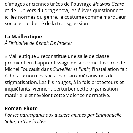
d'images anciennes tirées de l'ouvrage
Mauvais Genre
et de l'univers du drag show, les élèves questionnent
ici les normes du genre, le costume comme marqueur
social et la liberté de la transgression.
La Mailleutique
À l'initiative de Benoît De Praeter
« Mailleutique » reconstitue une salle de classe,
premier lieu d'apprentissage de la norme. Inspirée de
Michel Foucault dans
Surveiller et Punir
, l'installation fait
écho aux normes sociales et aux mécanismes de
stigmatisation. Les fils rouges, à la fois protecteurs et
inquiétants, viennent perturber cette organisation
matérielle et révèlent cette violence normative.
Roman-Photo
Par les participants aux ateliers animés par Emmanuelle
Salas, artiste invitée