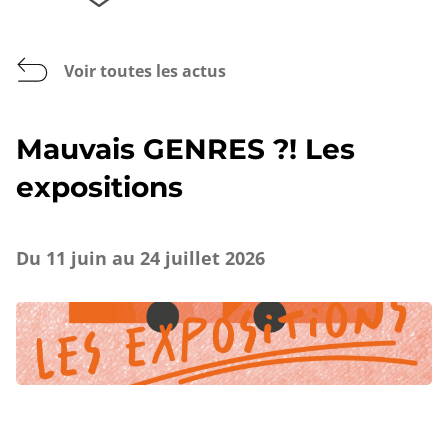
Voir toutes les actus
Mauvais GENRES ?! Les
expositions
Du 11 juin au 24 juillet 2026