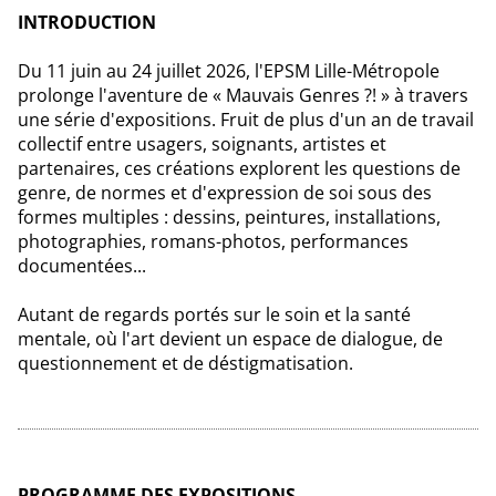
INTRODUCTION
Du 11 juin au 24 juillet 2026, l'EPSM Lille-Métropole
prolonge l'aventure de « Mauvais Genres ?! » à travers
une série d'expositions. Fruit de plus d'un an de travail
collectif entre usagers, soignants, artistes et
partenaires, ces créations explorent les questions de
genre, de normes et d'expression de soi sous des
formes multiples : dessins, peintures, installations,
photographies, romans-photos, performances
documentées...
Autant de regards portés sur le soin et la santé
mentale, où l'art devient un espace de dialogue, de
questionnement et de déstigmatisation.
PROGRAMME DES EXPOSITIONS