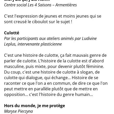
Centre social Les 4 Saisons – Armentières
C'est l'expression de jeunes et moins jeunes qui se
sont creusé le ciboulot sur le sujet !
Culotté
Par les participants aux ateliers animés par Ludivine
Leplus, intervenante plasticienne
C'est une histoire de culotte, ça fait mauvais genre de
parler de culotte. L'histoire de la culotte est d'abord
masculine, puis mixte, pour devenir plutôt féminine.
Du coup, c'est une histoire de culotte à slogan, de
culotte qui dialogue, qui échange... Histoire de se
raconter ce que l'on a en commun, de dire ce que l'on
peut mettre en parallèle plutôt que de mettre en
opposition... c'est l'histoire du genre humain...
Hors du monde, je me protège
Maryse Pierzyna