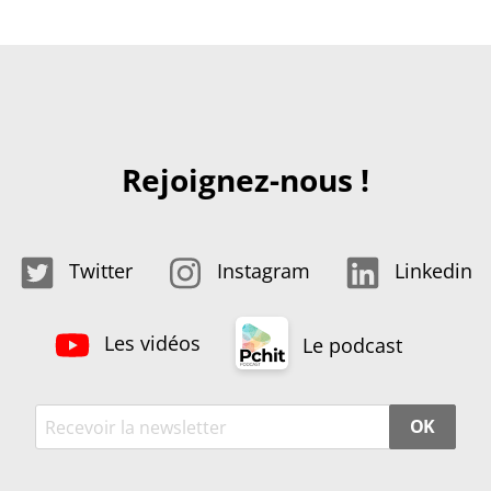
Rejoignez-nous !
Twitter
Instagram
Linkedin
Les vidéos
Le podcast
OK