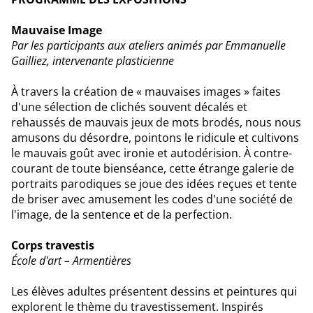
Mauvaise Image
Par les participants aux ateliers animés par Emmanuelle
Gailliez, intervenante plasticienne
À travers la création de « mauvaises images » faites
d'une sélection de clichés souvent décalés et
rehaussés de mauvais jeux de mots brodés, nous nous
amusons du désordre, pointons le ridicule et cultivons
le mauvais goût avec ironie et autodérision. À contre-
courant de toute bienséance, cette étrange galerie de
portraits parodiques se joue des idées reçues et tente
de briser avec amusement les codes d'une société de
l'image, de la sentence et de la perfection.
Corps travestis
École d'art – Armentières
Les élèves adultes présentent dessins et peintures qui
explorent le thème du travestissement. Inspirés