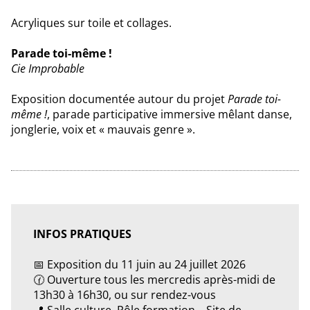
Acryliques sur toile et collages.
Parade toi-même !
Cie Improbable
Exposition documentée autour du projet
Parade toi-
même !
, parade participative immersive mêlant danse,
jonglerie, voix et « mauvais genre ».
INFOS PRATIQUES
📅 Exposition du 11 juin au 24 juillet 2026
🕜 Ouverture tous les mercredis après-midi de
13h30 à 16h30, ou sur rendez-vous