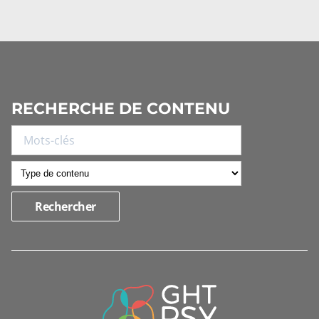
RECHERCHE DE CONTENU
INFORMATIONS
DE