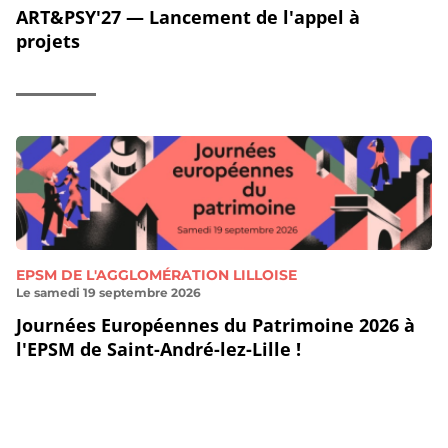
ART&PSY'27 — Lancement de l'appel à
projets
EPSM DE L'AGGLOMÉRATION LILLOISE
Le samedi 19 septembre 2026
Journées Européennes du Patrimoine 2026 à
l'EPSM de Saint-André-lez-Lille !