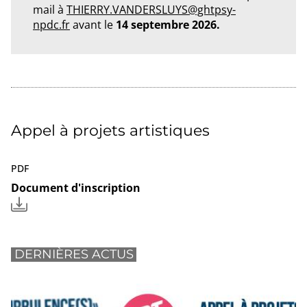
mail à
THIERRY.VANDERSLUYS@ghtpsy-
npdc.fr
avant le
14 septembre 2026.
Appel à projets artistiques
PDF
Document d'inscription
DERNIÈRES ACTUS