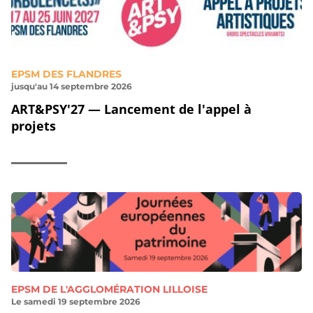
EPSM DES FLANDRES
jusqu'au 14 septembre 2026
ART&PSY'27 — Lancement de l'appel à
projets
EPSM DE L'AGGLOMÉRATION LILLOISE
Le samedi 19 septembre 2026