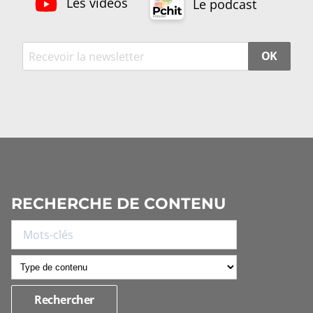
Les vidéos
Le podcast
OK
RECHERCHE DE CONTENU