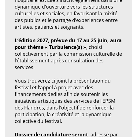
hospitalières. Elle s’inscrit également dans une
dynamique d’ouverture vers les structures
culturelles et sociales, en favorisant la mixité
des publics et le partage d’expériences entre
artistes, patients et soignants.
L’édition 2027, prévue du 17 au 25 juin, aura
pour thème « Turbulence(s) »
, choisi
collectivement par la commission culturelle de
l’établissement après consultation des
services.
Vous trouverez ci-joint la présentation du
festival et l’appel à projet avec des
financements dédiés afin de soutenir les
initiatives artistiques des services de l’EPSM
des Flandres, dans l’objectif de renforcer la
participation, la créativité et la dynamique
collective du festival.
Dossier de candidature seront
adressé par