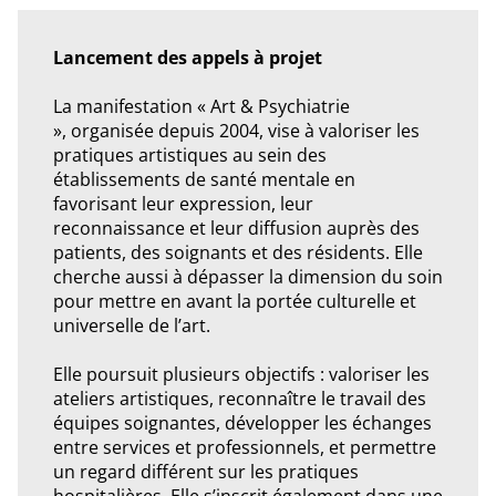
Lancement des appels à projet
La manifestation « Art & Psychiatrie
», organisée depuis 2004, vise à valoriser les
pratiques artistiques au sein des
établissements de santé mentale en
favorisant leur expression, leur
reconnaissance et leur diffusion auprès des
patients, des soignants et des résidents. Elle
cherche aussi à dépasser la dimension du soin
pour mettre en avant la portée culturelle et
universelle de l’art.
Elle poursuit plusieurs objectifs : valoriser les
ateliers artistiques, reconnaître le travail des
équipes soignantes, développer les échanges
entre services et professionnels, et permettre
un regard différent sur les pratiques