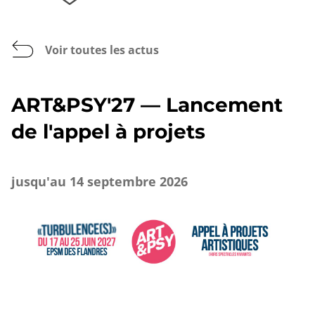
Voir toutes les actus
ART&PSY'27 — Lancement
de l'appel à projets
jusqu'au 14 septembre 2026