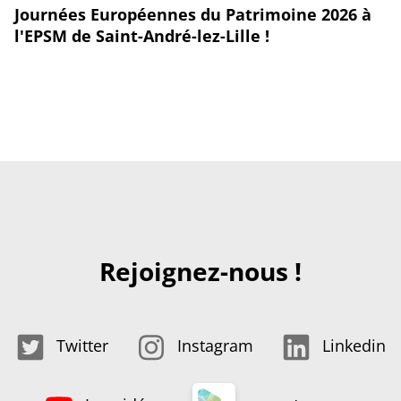
Journées Européennes du Patrimoine 2026 à
l'EPSM de Saint-André-lez-Lille !
Rejoignez-nous !
Twitter
Instagram
Linkedin