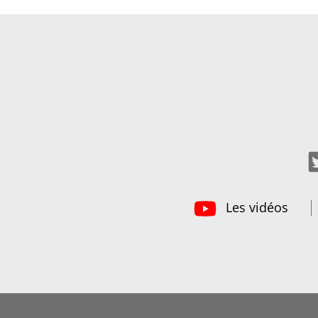
Les vidéos