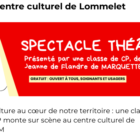
entre culturel de Lommelet
lture au cœur de notre territoire : une cl
 monte sur scène au centre culturel de
SM