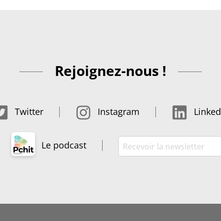
Rejoignez-nous !
Twitter
Instagram
Linked
Le podcast