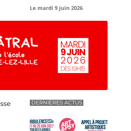
Le mardi 9 juin 2026
DERNIÈRES ACTUS
asse