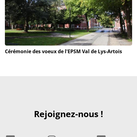
Cérémonie des voeux de l'EPSM Val de Lys-Artois
Rejoignez-nous !