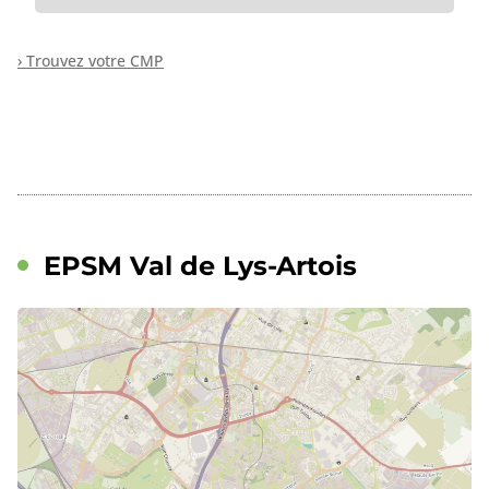
› Trouvez votre CMP
EPSM Val de Lys-Artois