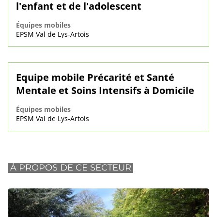
l'enfant et de l'adolescent
Équipes mobiles
EPSM Val de Lys-Artois
Equipe mobile Précarité et Santé
Mentale et Soins Intensifs à Domicile
Équipes mobiles
EPSM Val de Lys-Artois
À PROPOS DE CE SECTEUR