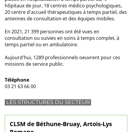
hôpitaux de jour, 18 centres médico psychologiques,
20 centre d'accueil thérapeutiques à temps partiel, des
antennes de consultation et des équipes mobiles.
En 2021, 21 399 personnes ont été vues en
consultation ou suivies en soins à temps complet, à
temps partiel ou en ambulatoire.
Aujourd'hui, 1289 professionnels oeuvrent pour ces
missions de service public.
Téléphone
03 21 63 66 00
LES STRUCTURES DU SECTEUR
CLSM de Béthune-Bruay, Artois-Lys
Romane