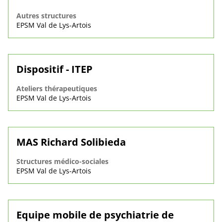
Autres structures
EPSM Val de Lys-Artois
Dispositif - ITEP
Ateliers thérapeutiques
EPSM Val de Lys-Artois
MAS Richard Solibieda
Structures médico-sociales
EPSM Val de Lys-Artois
Equipe mobile de psychiatrie de