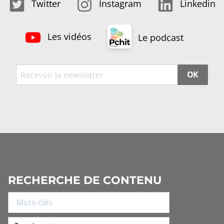
Twitter
Instagram
Linkedin
Les vidéos
Le podcast
OK
RECHERCHE DE CONTENU