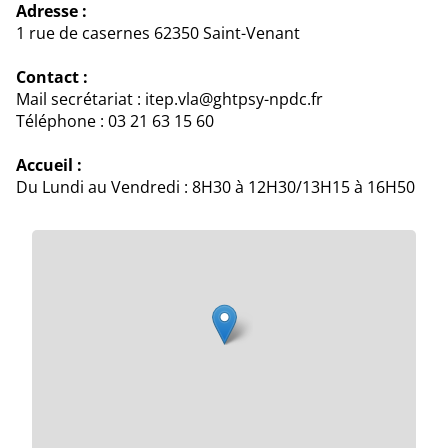
Adresse :
1 rue de casernes 62350 Saint-Venant
Contact :
Mail secrétariat : itep.vla@ghtpsy-npdc.fr
Téléphone : 03 21 63 15 60
Accueil :
Du Lundi au Vendredi : 8H30 à 12H30/13H15 à 16H50