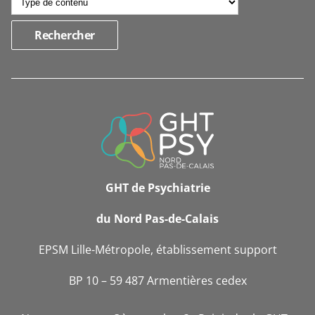
INFORMATIONS
DE
CONTACT
GHT de Psychiatrie
du Nord Pas-de-Calais
EPSM Lille-Métropole, établissement support
BP 10 – 59 487 Armentières cedex