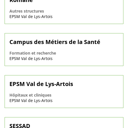
Autres structures
EPSM Val de Lys-Artois
Campus des Métiers de la Santé
Formation et recherche
EPSM Val de Lys-Artois
EPSM Val de Lys-Artois
Hôpitaux et cliniques
EPSM Val de Lys-Artois
SESSAD