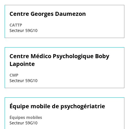
Centre Georges Daumezon
CATTP
Secteur 59G10
Centre Médico Psychologique Boby
Lapointe
CMP
Secteur 59G10
Équipe mobile de psychogériatrie
Équipes mobiles
Secteur 59G10