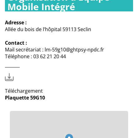
Mobile Intégré
Adresse :
Allée du bois de l’hôpital 59113 Seclin
Contact :
Mail secrétariat : lm-59g10@ghtpsy-npdc.fr
Téléphone : 03 62 21 20 44
Téléchargement
Plaquette 59G10