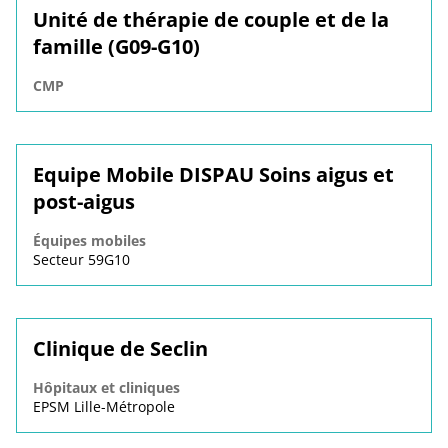
Unité de thérapie de couple et de la
famille (G09-G10)
CMP
Equipe Mobile DISPAU Soins aigus et
post-aigus
Équipes mobiles
Secteur 59G10
Clinique de Seclin
Hôpitaux et cliniques
EPSM Lille-Métropole