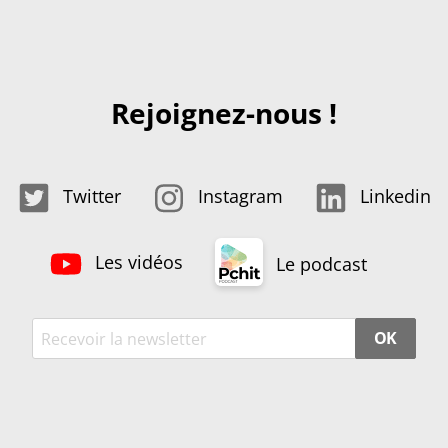
Rejoignez-nous !
Twitter
Instagram
Linkedin
Les vidéos
Le podcast
OK