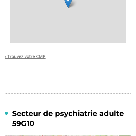
› Trouvez votre CMP
Secteur de psychiatrie adulte
59G10