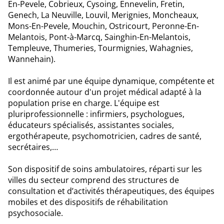
En-Pevele, Cobrieux, Cysoing, Ennevelin, Fretin,
Genech, La Neuville, Louvil, Merignies, Moncheaux,
Mons-En-Pevele, Mouchin, Ostricourt, Peronne-En-
Melantois, Pont-à-Marcq, Sainghin-En-Melantois,
Templeuve, Thumeries, Tourmignies, Wahagnies,
Wannehain).
Il est animé par une équipe dynamique, compétente et
coordonnée autour d'un projet médical adapté à la
population prise en charge. L'équipe est
pluriprofessionnelle : infirmiers, psychologues,
éducateurs spécialisés, assistantes sociales,
ergothérapeute, psychomotricien, cadres de santé,
secrétaires,…
Son dispositif de soins ambulatoires, réparti sur les
villes du secteur comprend des structures de
consultation et d’activités thérapeutiques, des équipes
mobiles et des dispositifs de réhabilitation
psychosociale.