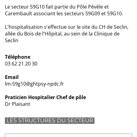
Le secteur 59G10 fait partie du Pôle Pévèle et
Carembault associant les secteurs 59G09 et 59G10.
L'hospitalisation s'effectue sur le site du CH de Seclin,
allée du Bois de l'Hôpital, au sein de la Clinique de
Seclin
Téléphone
03 62 21 20 30
Email
lm-59g10@ghtpsy-npdc.fr
Praticien Hospitalier Chef de pôle
Dr Plaisant
LES STRUCTURES DU SECTEUR