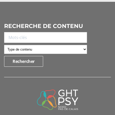
RECHERCHE DE CONTENU
INFORMATIONS
DE
CONTACT