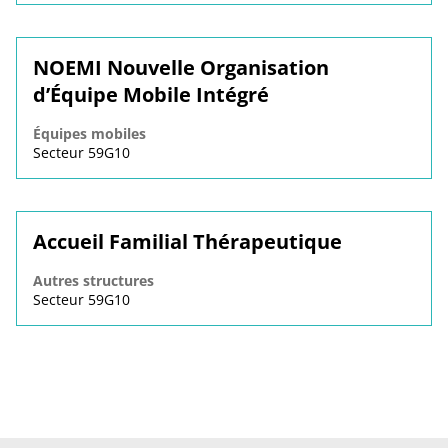
NOEMI Nouvelle Organisation
d’Équipe Mobile Intégré
Équipes mobiles
Secteur 59G10
Accueil Familial Thérapeutique
Autres structures
Secteur 59G10