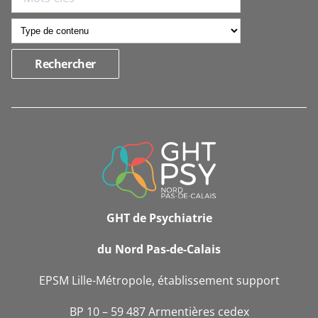
INFORMATIONS
DE
CONTACT
GHT de Psychiatrie
du Nord Pas-de-Calais
EPSM Lille-Métropole, établissement support
BP 10 – 59 487 Armentières cedex