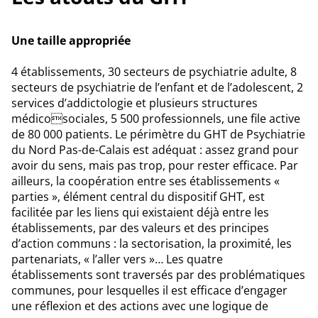
Une taille appropriée
4 établissements, 30 secteurs de psychiatrie adulte, 8
secteurs de psychiatrie de l’enfant et de l’adolescent, 2
services d’addictologie et plusieurs structures
médicosociales, 5 500 professionnels, une file active
de 80 000 patients. Le périmètre du GHT de Psychiatrie
du Nord Pas-de-Calais est adéquat : assez grand pour
avoir du sens, mais pas trop, pour rester efficace. Par
ailleurs, la coopération entre ses établissements «
parties », élément central du dispositif GHT, est
facilitée par les liens qui existaient déjà entre les
établissements, par des valeurs et des principes
d’action communs : la sectorisation, la proximité, les
partenariats, « l’aller vers »… Les quatre
établissements sont traversés par des problématiques
communes, pour lesquelles il est efficace d’engager
une réflexion et des actions avec une logique de