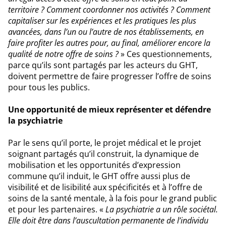
territoire ? Comment coordonner nos activités ? Comment
capitaliser sur les expériences et les pratiques les plus
avancées, dans l’un ou l’autre de nos établissements, en
faire profiter les autres pour, au final, améliorer encore la
qualité de notre offre de soins ?
» Ces questionnements,
parce qu’ils sont partagés par les acteurs du GHT,
doivent permettre de faire progresser l’offre de soins
pour tous les publics.
Une opportunité de mieux représenter et défendre
la psychiatrie
Par le sens qu’il porte, le projet médical et le projet
soignant partagés qu’il construit, la dynamique de
mobilisation et les opportunités d’expression
commune qu’il induit, le GHT offre aussi plus de
visibilité et de lisibilité aux spécificités et à l’offre de
soins de la santé mentale, à la fois pour le grand public
et pour les partenaires. «
La psychiatrie a un rôle sociétal.
Elle doit être dans l’auscultation permanente de l’individu