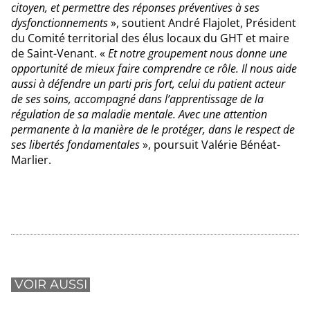
citoyen, et permettre des réponses préventives à ses
dysfonctionnements
», soutient André Flajolet, Président
du Comité territorial des élus locaux du GHT et maire
de Saint-Venant. «
Et notre groupement nous donne une
opportunité de mieux faire comprendre ce rôle. Il nous aide
aussi à défendre un parti pris fort, celui du patient acteur
de ses soins, accompagné dans l’apprentissage de la
régulation de sa maladie mentale. Avec une attention
permanente à la manière de le protéger, dans le respect de
ses libertés fondamentales
», poursuit Valérie Bénéat-
Marlier.
VOIR AUSSI