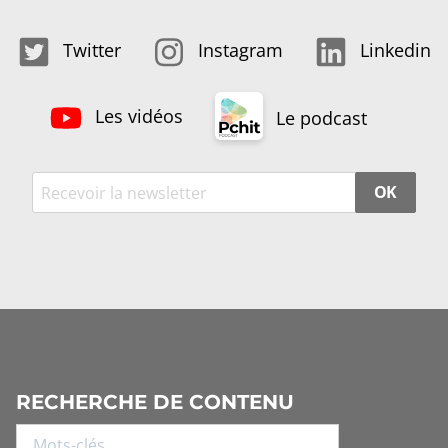
Twitter
Instagram
Linkedin
Les vidéos
Le podcast
OK
RECHERCHE DE CONTENU