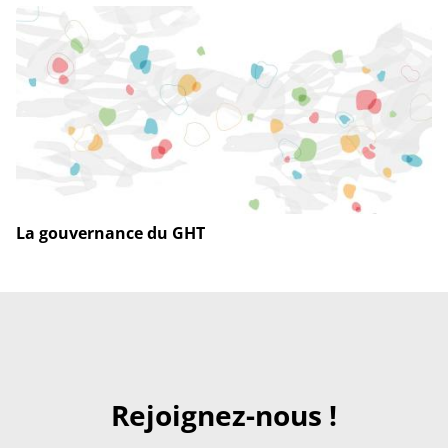
La gouvernance du GHT
Rejoignez-nous !