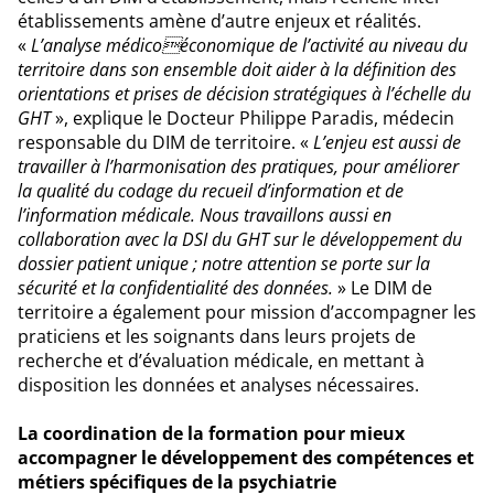
établissements amène d’autre enjeux et réalités.
«
L’analyse médicoéconomique de l’activité au niveau du
territoire dans son ensemble doit aider à la définition des
orientations et prises de décision stratégiques à l’échelle du
GHT
», explique le Docteur Philippe Paradis, médecin
responsable du DIM de territoire. «
L’enjeu est aussi de
travailler à l’harmonisation des pratiques, pour améliorer
la qualité du codage du recueil d’information et de
l’information médicale. Nous travaillons aussi en
collaboration avec la DSI du GHT sur le développement du
dossier patient unique ; notre attention se porte sur la
sécurité et la confidentialité des données.
» Le DIM de
territoire a également pour mission d’accompagner les
praticiens et les soignants dans leurs projets de
recherche et d’évaluation médicale, en mettant à
disposition les données et analyses nécessaires.
La coordination de la formation pour mieux
accompagner le développement des compétences et
métiers spécifiques de la psychiatrie