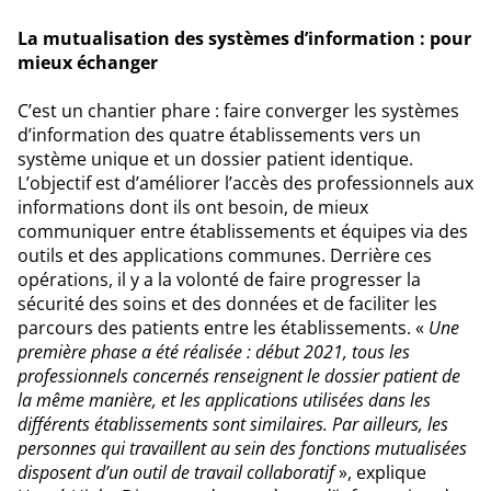
La mutualisation des systèmes d’information : pour
mieux échanger
C’est un chantier phare : faire converger les systèmes
d’information des quatre établissements vers un
système unique et un dossier patient identique.
L’objectif est d’améliorer l’accès des professionnels aux
informations dont ils ont besoin, de mieux
communiquer entre établissements et équipes via des
outils et des applications communes. Derrière ces
opérations, il y a la volonté de faire progresser la
sécurité des soins et des données et de faciliter les
parcours des patients entre les établissements. «
Une
première phase a été réalisée : début 2021, tous les
professionnels concernés renseignent le dossier patient de
la même manière, et les applications utilisées dans les
différents établissements sont similaires. Par ailleurs, les
personnes qui travaillent au sein des fonctions mutualisées
disposent d’un outil de travail collaboratif
», explique