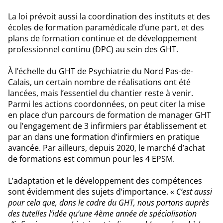
La loi prévoit aussi la coordination des instituts et des
écoles de formation paramédicale d’une part, et des
plans de formation continue et de développement
professionnel continu (DPC) au sein des GHT.
À l’échelle du GHT de Psychiatrie du Nord Pas-de-
Calais, un certain nombre de réalisations ont été
lancées, mais l’essentiel du chantier reste à venir.
Parmi les actions coordonnées, on peut citer la mise
en place d’un parcours de formation de manager GHT
ou l’engagement de 3 infirmiers par établissement et
par an dans une formation d’infirmiers en pratique
avancée. Par ailleurs, depuis 2020, le marché d’achat
de formations est commun pour les 4 EPSM.
L’adaptation et le développement des compétences
sont évidemment des sujets d’importance. «
C’est aussi
pour cela que, dans le cadre du GHT, nous portons auprès
des tutelles l’idée qu’une 4ème année de spécialisation