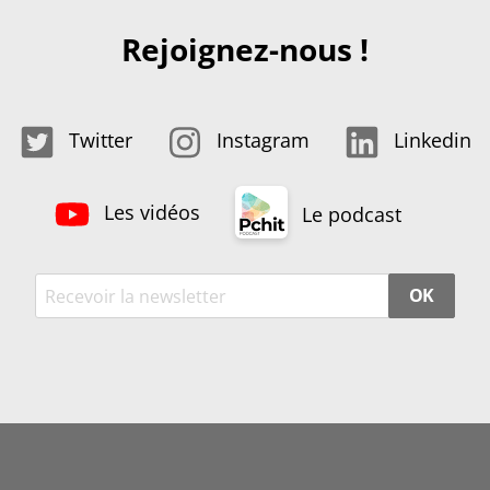
Rejoignez-nous !
Twitter
Instagram
Linkedin
Les vidéos
Le podcast
OK