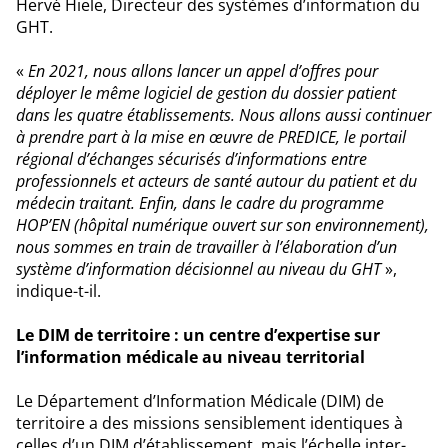
Hervé Hiele, Directeur des systèmes d’information du
GHT.
«
En 2021, nous allons lancer un appel d’offres pour
déployer le même logiciel de gestion du dossier patient
dans les quatre établissements. Nous allons aussi continuer
à prendre part à la mise en œuvre de PREDICE, le portail
régional d’échanges sécurisés d’informations entre
professionnels et acteurs de santé autour du patient et du
médecin traitant. Enfin, dans le cadre du programme
HOP’EN (hôpital numérique ouvert sur son environnement),
nous sommes en train de travailler à l’élaboration d’un
système d’information décisionnel au niveau du GHT
»,
indique-t-il.
Le DIM de territoire : un centre d’expertise sur
l’information médicale au niveau territorial
Le Département d’Information Médicale (DIM) de
territoire a des missions sensiblement identiques à
celles d’un DIM d’établissement, mais l’échelle inter-