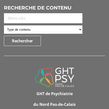
RECHERCHE DE CONTENU
INFORMATIONS
DE
CONTACT
GHT de Psychiatrie
du Nord Pas-de-Calais