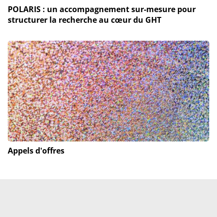
POLARIS : un accompagnement sur-mesure pour
structurer la recherche au cœur du GHT
Appels d'offres