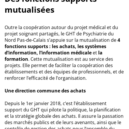
mutualisées
Outre la coopération autour du projet médical et du
projet soignant partagés, le GHT de Psychiatrie du
Nord Pas-de-Calais s’appuie sur la mutualisation de
4
fonctions supports : les achats, les systèmes
d’information, l’information médicale
et
la
formation
. Cette mutualisation est au service des
projets. Elle permet de faciliter la coopération des
établissements et des équipes de professionnels, et de
renforcer l’efficacité de l’organisation.
Une direction commune des achats
Depuis le 1er janvier 2018, c’est l’établissement
support du GHT qui pilote la politique, la planification
et la stratégie globale des achats. Il assure la passation
des marchés publics et de leurs avenants, ainsi que le
contrôle de gestion des achats pour l’ensemble du