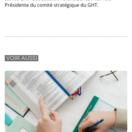
Présidente du comité stratégique du GHT.
VOIR AUSSI