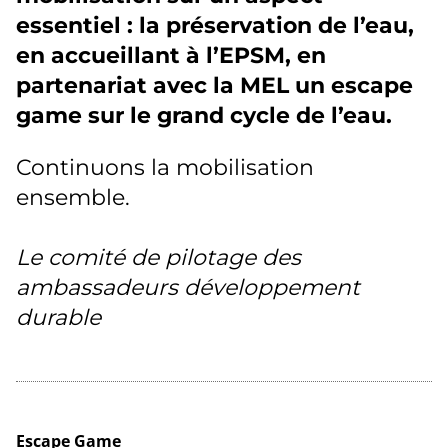
essentiel : la préservation de l’eau,
en accueillant à l’EPSM, en
partenariat avec la MEL un escape
game sur le grand cycle de l’eau.
Continuons la mobilisation
ensemble.
Le comité de pilotage des
ambassadeurs développement
durable
Escape Game