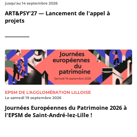
jusqu'au 14 septembre 2026
ART&PSY'27 — Lancement de l'appel à
projets
EPSM DE L'AGGLOMÉRATION LILLOISE
Le samedi 19 septembre 2026
Journées Européennes du Patrimoine 2026 à
l'EPSM de Saint-André-lez-Lille !