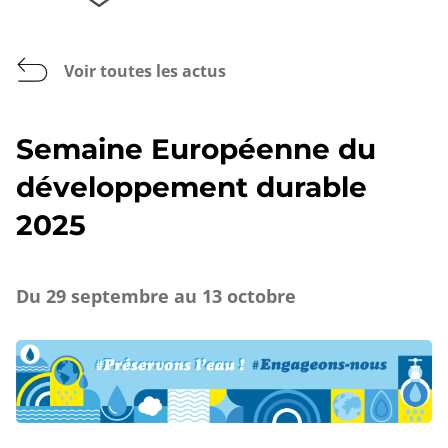
Voir toutes les actus
Semaine Européenne du
développement durable
2025
Du 29 septembre au 13 octobre