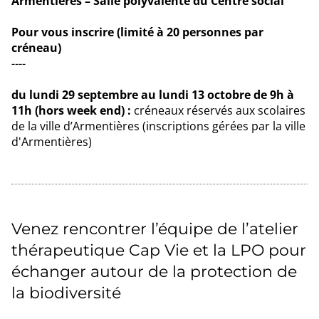
Armentières – Salle polyvalente du Centre social
Pour vous inscrire
(limité à 20 personnes par
créneau)
----
du lundi 29 septembre au lundi 13 octobre de 9h à
11h (hors week end) :
créneaux réservés aux scolaires
de la ville d’Armentières (inscriptions gérées par la ville
d'Armentières)
Venez rencontrer l’équipe de l’atelier
thérapeutique Cap Vie et la LPO pour
échanger autour de la protection de
la biodiversité