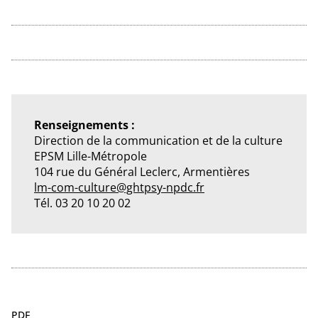
Renseignements :
Direction de la communication et de la culture
EPSM Lille-Métropole
104 rue du Général Leclerc, Armentières
lm-com-culture@ghtpsy-npdc.fr
Tél. 03 20 10 20 02
PDF