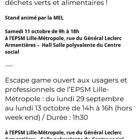
déchets verts et alimentaires !
Stand animé par la MEL
Samedi 11 octobre de 9h à 18h
à l’EPSM Lille-Métropole, rue du Général Leclerc
Armentières – Hall Salle polyvalente du Centre
social
-----
Escape game ouvert aux usagers et
professionnels de l’EPSM Lille-
Métropole : du lundi 29 septembre
au lundi 13 octobre de 14h à 16h (hors
week end) / Durée : 1h30
à l’EPSM Lille-Métropole, rue du Général Leclerc