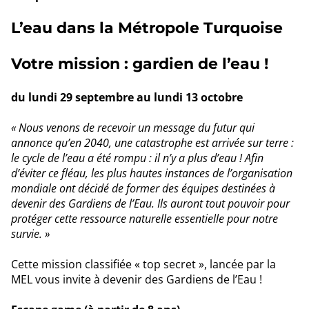
L’eau dans la Métropole Turquoise
Votre mission : gardien de l’eau !
du lundi 29 septembre au lundi 13 octobre
« Nous venons de recevoir un message du futur qui
annonce qu’en 2040, une catastrophe est arrivée sur terre :
le cycle de l’eau a été rompu : il n’y a plus d’eau ! Afin
d’éviter ce fléau, les plus hautes instances de l’organisation
mondiale ont décidé de former des équipes destinées à
devenir des Gardiens de l’Eau. Ils auront tout pouvoir pour
protéger cette ressource naturelle essentielle pour notre
survie. »
Cette mission classifiée « top secret », lancée par la
MEL vous invite à devenir des Gardiens de l’Eau !