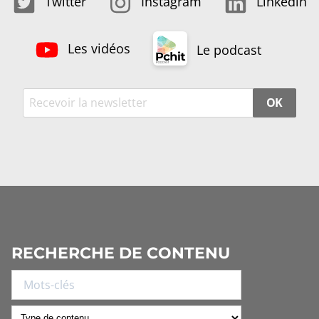
Twitter
Instagram
Linkedin
Les vidéos
Le podcast
OK
RECHERCHE DE CONTENU