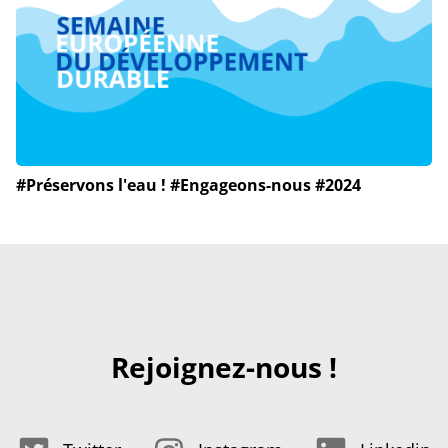
#Préservons l'eau ! #Engageons-nous #2024
Rejoignez-nous !