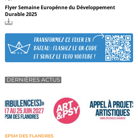
Flyer Semaine Europénne du Développement
Durable 2025
DERNIÈRES ACTUS
EPSM DES FLANDRES