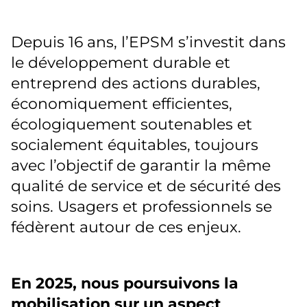
Depuis 16 ans, l’EPSM s’investit dans
le développement durable et
entreprend des actions durables,
économiquement efficientes,
écologiquement soutenables et
socialement équitables, toujours
avec l’objectif de garantir la même
qualité de service et de sécurité des
soins. Usagers et professionnels se
fédèrent autour de ces enjeux.
En 2025, nous poursuivons la
mobilisation sur un aspect