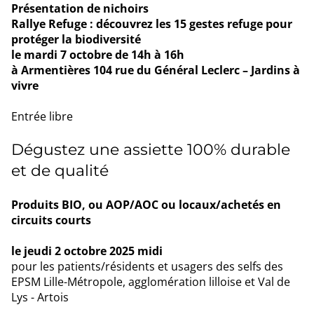
Présentation de nichoirs
Rallye Refuge : découvrez les 15 gestes refuge pour
protéger la biodiversité
le mardi 7 octobre de 14h à 16h
à Armentières
104 rue du Général Leclerc – Jardins à
vivre
Entrée libre
Dégustez une assiette 100% durable
et de qualité
Produits BIO, ou AOP/AOC ou locaux/achetés en
circuits courts
le jeudi 2 octobre 2025 midi
pour les patients/résidents et usagers des selfs des
EPSM Lille-Métropole, agglomération lilloise et Val de
Lys - Artois