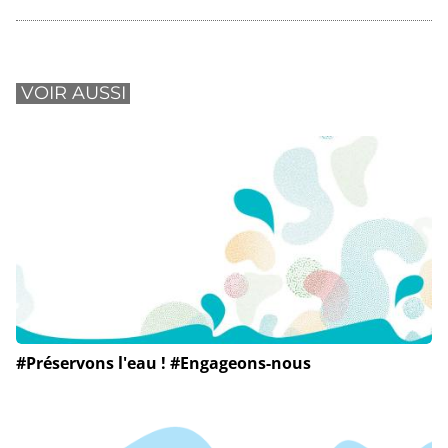
VOIR AUSSI
#Préservons l'eau ! #Engageons-nous