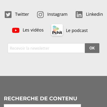
Twitter
Instagram
Linkedin
Les vidéos
Le podcast
OK
RECHERCHE DE CONTENU