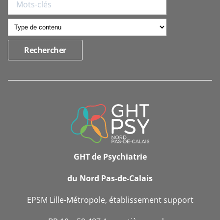
INFORMATIONS
DE
CONTACT
GHT de Psychiatrie
du Nord Pas-de-Calais
EPSM Lille-Métropole, établissement support