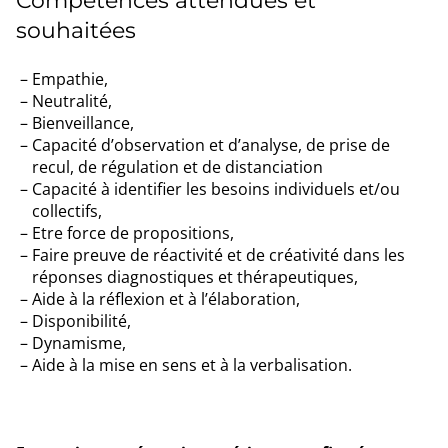
Compétences attendues et
souhaitées
Empathie,
Neutralité,
Bienveillance,
Capacité d’observation et d’analyse, de prise de
recul, de régulation et de distanciation
Capacité à identifier les besoins individuels et/ou
collectifs,
Etre force de propositions,
Faire preuve de réactivité et de créativité dans les
réponses diagnostiques et thérapeutiques,
Aide à la réflexion et à l’élaboration,
Disponibilité,
Dynamisme,
Aide à la mise en sens et à la verbalisation.