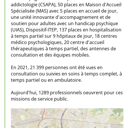
addictologie (CSAPA), 50 places en Maison d'Accueil
Spécialisée (MAS) avec 5 places en accueil de jour,
une unité innovante d'accompagnement et de
soutien pour adultes avec un handicap psychique
(UIAS), Dispositif-ITEP, 137 places en hospitalisation
à temps partiel sur 9 hôpitaux de jour, 18 centres
médico psychologiques, 20 centre d'accueil
thérapeutiques à temps partiel, des antennes de
consultation et des équipes mobiles.
En 2021, 21 399 personnes ont été vues en
consultation ou suivies en soins à temps complet, à
temps partiel ou en ambulatoire.
Aujourd'hui, 1289 professionnels oeuvrent pour ces
missions de service public.