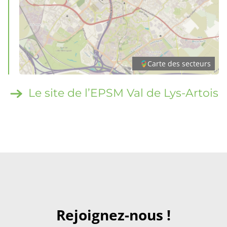
Carte des secteurs
Le site de l’EPSM Val de Lys-Artois
Rejoignez-nous !