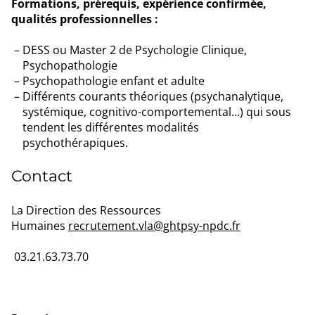
Formations, prérequis, expérience confirmée,
qualités professionnelles :
DESS ou Master 2 de Psychologie Clinique,
Psychopathologie
Psychopathologie enfant et adulte
Différents courants théoriques (psychanalytique,
systémique, cognitivo-comportemental…) qui sous
tendent les différentes modalités
psychothérapiques.
Contact
La Direction des Ressources
Humaines
recrutement.vla@ghtpsy-npdc.fr
03.21.63.73.70