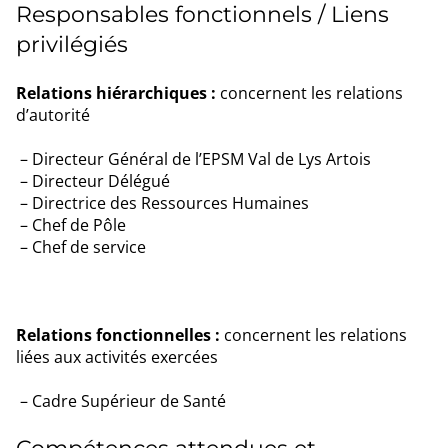
Responsables fonctionnels / Liens
privilégiés
Relations hiérarchiques :
concernent les relations
d’autorité
Directeur Général de l’EPSM Val de Lys Artois
Directeur Délégué
Directrice des Ressources Humaines
Chef de Pôle
Chef de service
Relations fonctionnelles :
concernent les relations
liées aux activités exercées
Cadre Supérieur de Santé