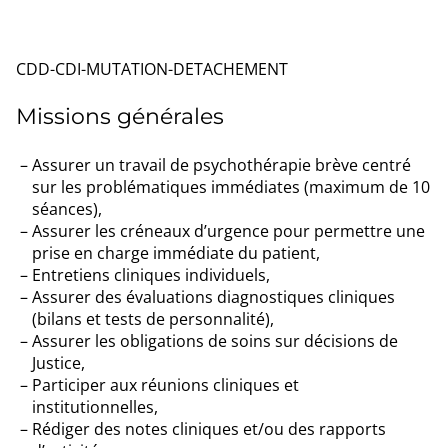
CDD-CDI-MUTATION-DETACHEMENT
Missions générales
Assurer un travail de psychothérapie brève centré
sur les problématiques immédiates (maximum de 10
séances),
Assurer les créneaux d’urgence pour permettre une
prise en charge immédiate du patient,
Entretiens cliniques individuels,
Assurer des évaluations diagnostiques cliniques
(bilans et tests de personnalité),
Assurer les obligations de soins sur décisions de
Justice,
Participer aux réunions cliniques et
institutionnelles,
Rédiger des notes cliniques et/ou des rapports