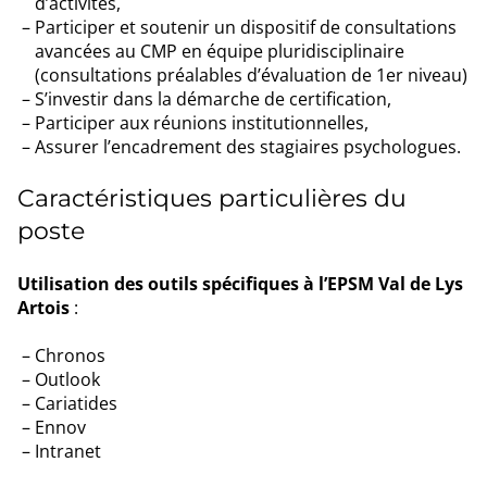
d’activités,
Participer et soutenir un dispositif de consultations
avancées au CMP en équipe pluridisciplinaire
(consultations préalables d’évaluation de 1er niveau)
S’investir dans la démarche de certification,
Participer aux réunions institutionnelles,
Assurer l’encadrement des stagiaires psychologues.
Caractéristiques particulières du
poste
Utilisation des outils spécifiques à l’EPSM Val de Lys
Artois
:
Chronos
Outlook
Cariatides
Ennov
Intranet