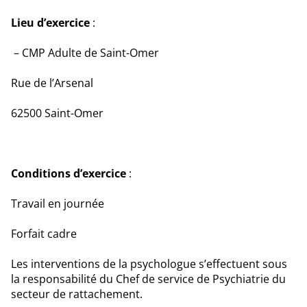
Lieu d’exercice
:
CMP Adulte de Saint-Omer
Rue de l’Arsenal
62500 Saint-Omer
Conditions d’exercice
:
Travail en journée
Forfait cadre
Les interventions de la psychologue s’effectuent sous
la responsabilité du Chef de service de Psychiatrie du
secteur de rattachement.